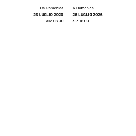
Da Domenica
A Domenica
26 LUGLIO 2026
26 LUGLIO 2026
alle 08:00
alle 18:00