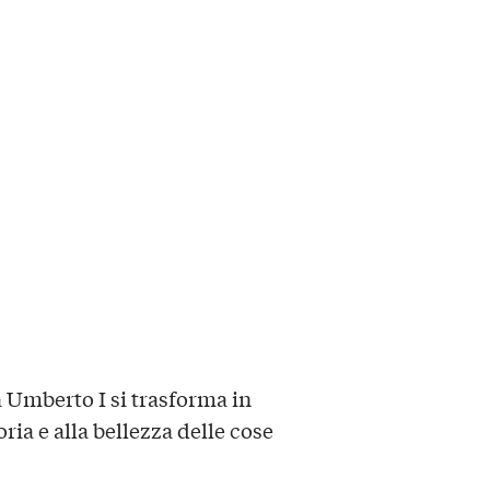
a Umberto I si trasforma in
ia e alla bellezza delle cose