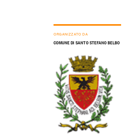
ORGANIZZATO DA
COMUNE DI SANTO STEFANO BELBO