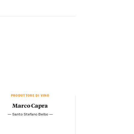
PRODUTTORE DI VINO
Marco Capra
— Santo Stefano Belbo —