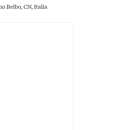
o Belbo, CN, Italia