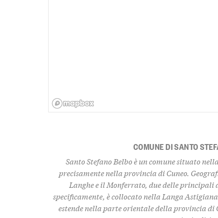
COMUNE DI SANTO STEF
Santo Stefano Belbo è un comune situato nella 
precisamente nella provincia di Cuneo. Geografic
Langhe e il Monferrato, due delle principali 
specificamente, è collocato nella
Langa Astigian
estende nella parte orientale della provincia di 