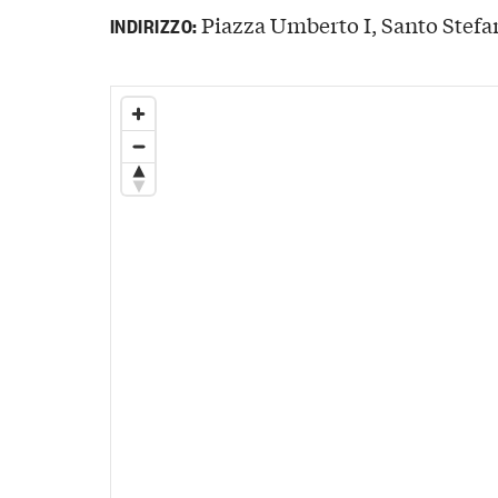
Piazza Umberto I, Santo Stefan
INDIRIZZO: