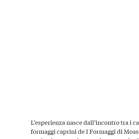
L’esperienza nasce dall’incontro tra i cal
formaggi caprini de
I Formaggi di Moas