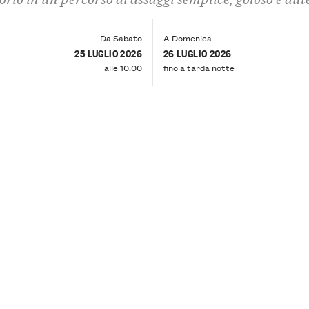
Da Sabato
A Domenica
25 LUGLIO 2026
26 LUGLIO 2026
alle 10:00
fino a tarda notte