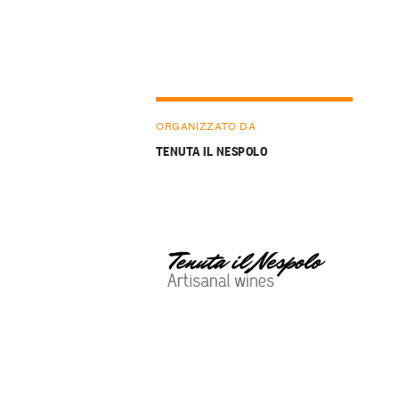
ORGANIZZATO DA
TENUTA IL NESPOLO