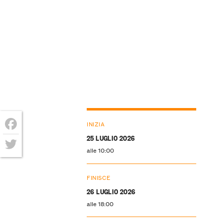
INIZIA
25 LUGLIO 2026
Facebook
alle 10:00
Twitter
FINISCE
26 LUGLIO 2026
alle 18:00