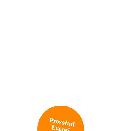
Prossimi
Eventi