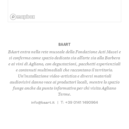
BAART
BAart entra nella rete museale della Fondazione Asti Musei e
si conferma come spazio dedicato sia all’arte sia alla
Barbera
e ai vini di Agliano, con degustazioni, pacchetti esperienziali
e contenuti multimediali che raccontano il territorio.
Un’installazione video-artistica e diversi materiali
audiovisivi danno voce ai produttori locali, mentre lo spazio
funge anche da punto informativo per chi visita Agliano
Terme.
info@baart.it
|
T: +39 0141 1490964