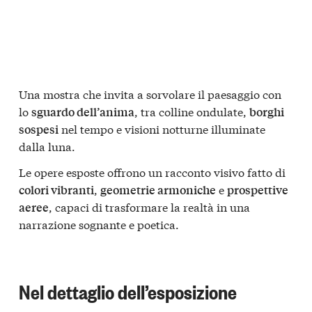
Una mostra che invita a sorvolare il paesaggio con
lo
, tra colline ondulate,
sguardo dell’anima
borghi
nel tempo e visioni notturne illuminate
sospesi
dalla luna.
Le opere esposte offrono un racconto visivo fatto di
,
e
colori vibranti
geometrie armoniche
prospettive
, capaci di trasformare la realtà in una
aeree
narrazione sognante e poetica.
Nel dettaglio dell’esposizione