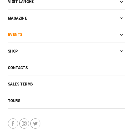
VISIT LANGHE
MAGAZINE
EVENTS
SHOP
CONTACTS
SALES TERMS
TOURS