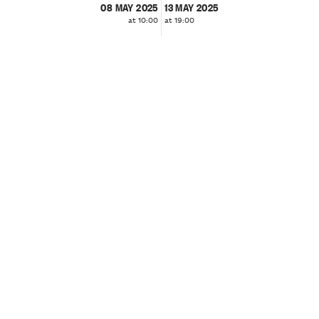
08 MAY 2025
13 MAY 2025
at 10:00
at 19:00