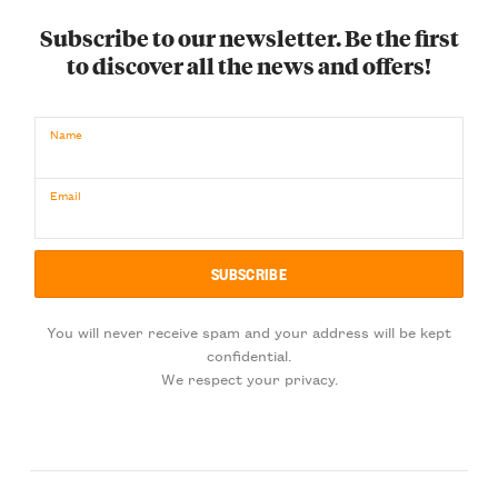
Subscribe to our newsletter. Be the first
to discover all the news and offers!
Name
Email
You will never receive spam and your address will be kept
confidential.
We respect your privacy.