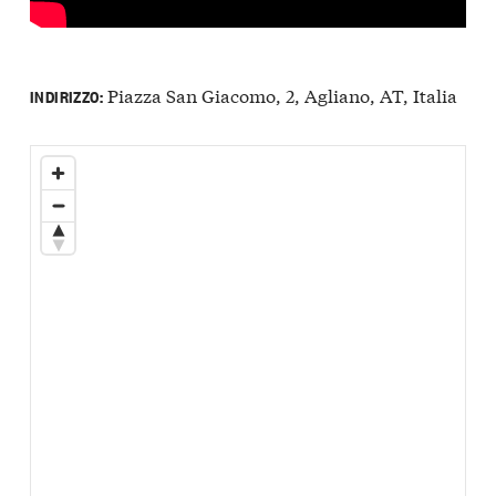
Piazza San Giacomo, 2, Agliano, AT, Italia
INDIRIZZO: