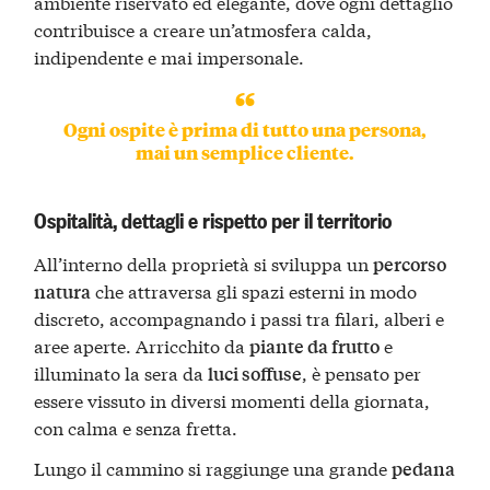
ambiente riservato ed elegante, dove ogni dettaglio
contribuisce a creare un’atmosfera calda,
indipendente e mai impersonale.
Ogni ospite è prima di tutto una persona,
mai un semplice cliente.
Ospitalità, dettagli e rispetto per il territorio
All’interno della proprietà si sviluppa un
percorso
che attraversa gli spazi esterni in modo
natura
discreto, accompagnando i passi tra filari, alberi e
aree aperte. Arricchito da
e
piante da frutto
illuminato la sera da
, è pensato per
luci soffuse
essere vissuto in diversi momenti della giornata,
con calma e senza fretta.
Lungo il cammino si raggiunge una grande
pedana