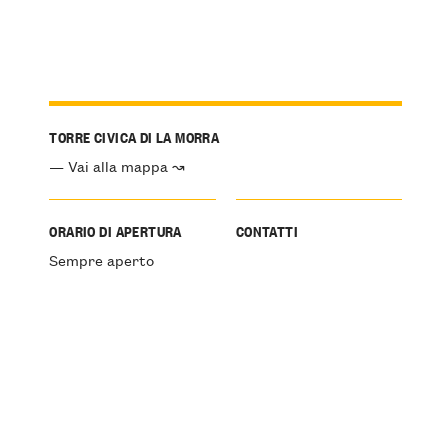
TORRE CIVICA DI LA MORRA
— Vai alla mappa ↝
ORARIO DI APERTURA
CONTATTI
Sempre aperto