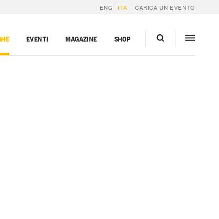
ENG
ITA
CARICA UN EVENTO
GHE
EVENTI
MAGAZINE
SHOP