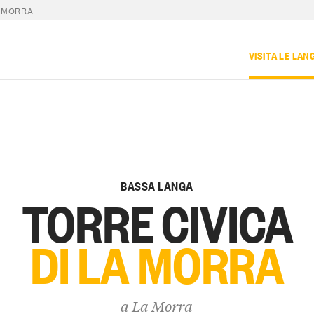
A MORRA
VISITA LE LAN
BASSA LANGA
TORRE CIVICA
DI LA MORRA
a
La Morra