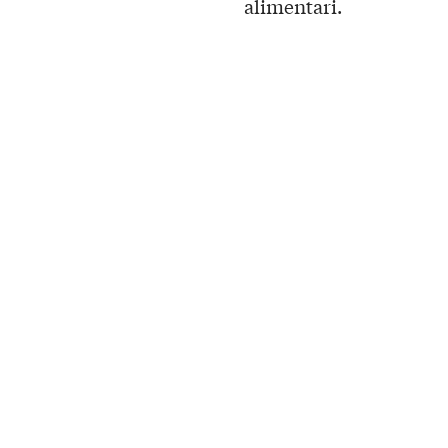
alimentari.