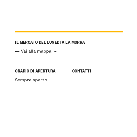
IL MERCATO DEL LUNEDÌ A LA MORRA
— Vai alla mappa ↝
ORARIO DI APERTURA
CONTATTI
Sempre aperto