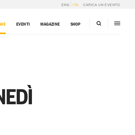
ENG
ITA
CARICA UN EVENTO
GHE
EVENTI
MAGAZINE
SHOP
NEDÌ