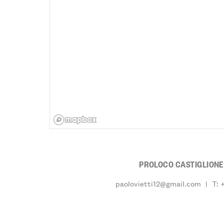
PROLOCO CASTIGLIONE
paolovietti12@gmail.com
|
T: 