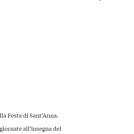
alla Festa di Sant’Anna.
 giornate all’insegna del