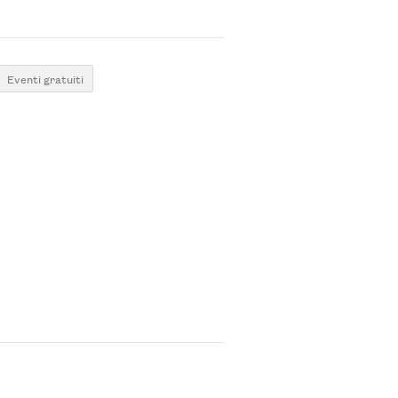
Eventi gratuiti