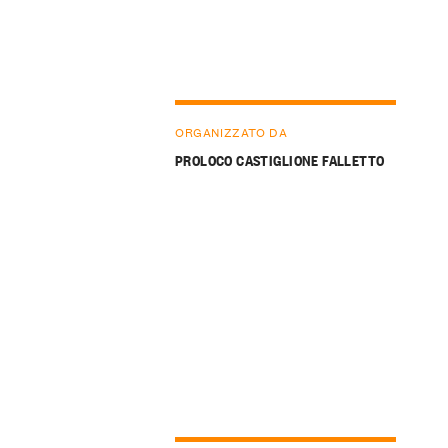
ORGANIZZATO DA
PROLOCO CASTIGLIONE FALLETTO