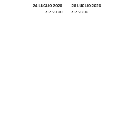
24 LUGLIO 2026
26 LUGLIO 2026
alle 20:00
alle 23:00