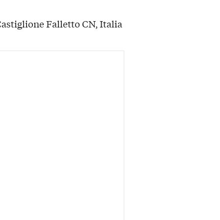
stiglione Falletto CN, Italia