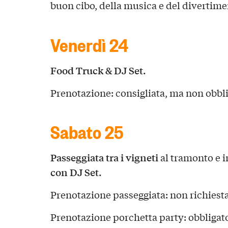
buon cibo, della musica e del divertime
Venerdì 24
Food Truck & DJ Set.
Prenotazione: consigliata, ma non obbli
Sabato 25
Passeggiata tra i vigneti
al tramonto e 
con DJ Set.
Prenotazione passeggiata: non richiesta (
Prenotazione porchetta party: obbligato