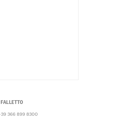
 FALLETTO
+39 366 899 8300