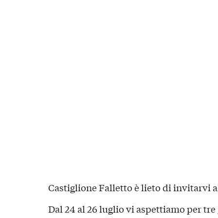
Castiglione Falletto è lieto di invitarvi 
Dal 24 al 26 luglio vi aspettiamo per tre