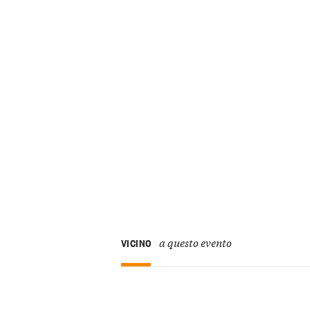
a questo evento
VICINO