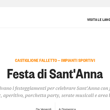
VISITA LE LAN
CASTIGLIONE FALLETTO — IMPIANTI SPORTIVI
Festa di Sant'Anna
ivano i festeggiamenti per celebrare Sant'Anna con 
, aperitivo, porchetta party, serate musicali e area
Da Venerdì
A Domenica