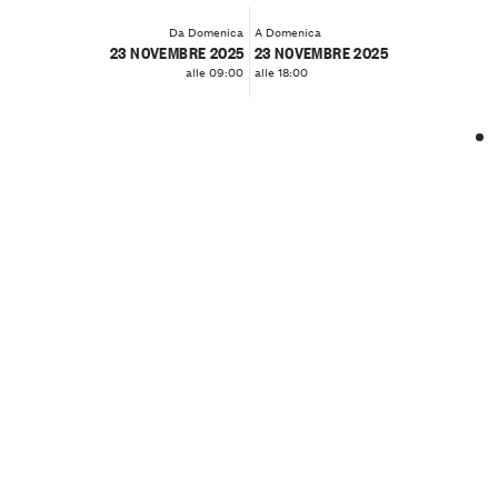
Da Domenica
A Domenica
23 NOVEMBRE 2025
23 NOVEMBRE 2025
alle 09:00
alle 18:00
❮
❯