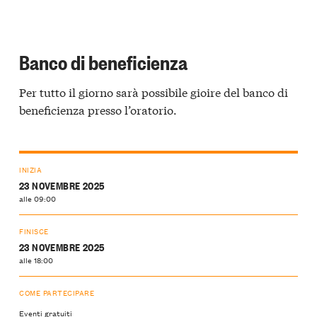
Banco di beneficienza
Per tutto il giorno sarà possibile gioire del banco di
beneficienza presso l’oratorio.
INIZIA
23 NOVEMBRE 2025
alle 09:00
FINISCE
23 NOVEMBRE 2025
alle 18:00
COME PARTECIPARE
Eventi gratuiti