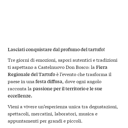
Lasciati conquistare dal profumo del tartufo!
Tre giorni di emozioni, sapori autentici e tradizioni
ti aspettano a Castelnuovo Don Bosco: la
Fiera
è l’evento che trasforma il
Regionale del Tartufo
paese in una
dove ogni angolo
festa diffusa,
racconta la
passione per il territorio e le sue
eccellenze.
Vieni a vivere un’esperienza unica tra degustazioni,
spettacoli, mercatini, laboratori, musica e
appuntamenti per grandi e piccoli.