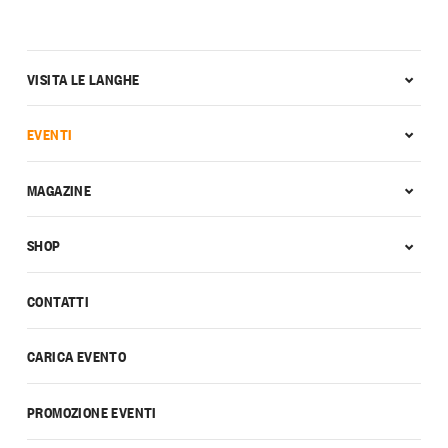
VISITA LE LANGHE
EVENTI
MAGAZINE
SHOP
CONTATTI
CARICA EVENTO
PROMOZIONE EVENTI