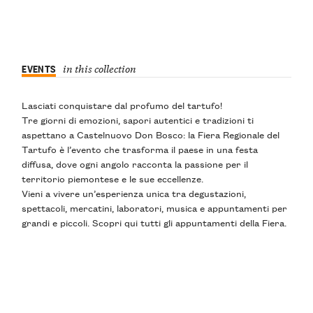
EVENTS
in this collection
Lasciati conquistare dal profumo del tartufo!
Tre giorni di emozioni, sapori autentici e tradizioni ti
aspettano a Castelnuovo Don Bosco: la Fiera Regionale del
Tartufo è l’evento che trasforma il paese in una festa
diffusa, dove ogni angolo racconta la passione per il
territorio piemontese e le sue eccellenze.
Vieni a vivere un’esperienza unica tra degustazioni,
spettacoli, mercatini, laboratori, musica e appuntamenti per
grandi e piccoli. Scopri qui tutti gli appuntamenti della Fiera.