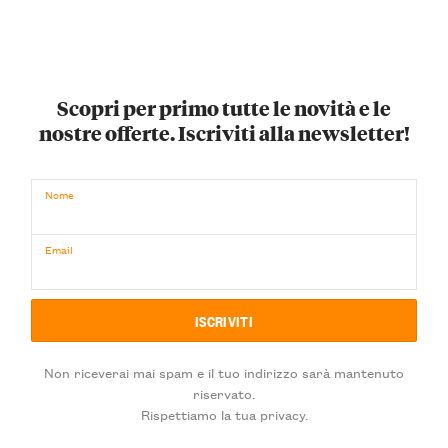
Scopri per primo tutte le novità e le
nostre offerte. Iscriviti alla newsletter!
Nome
Email
Non riceverai mai spam e il tuo indirizzo sarà mantenuto
riservato.
Rispettiamo la tua privacy.