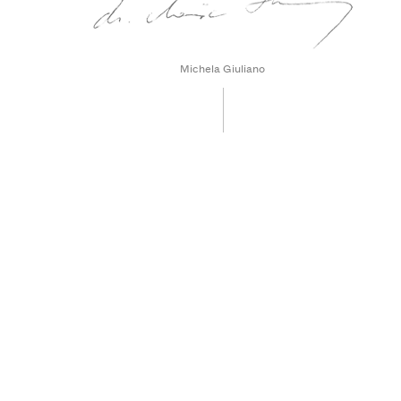
Michela Giuliano