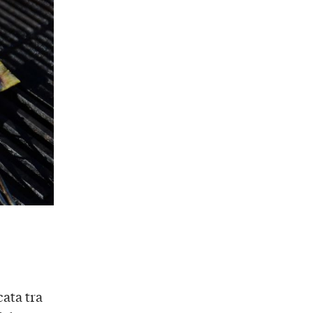
ata tra