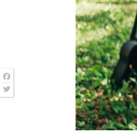
Facebook
Twitter