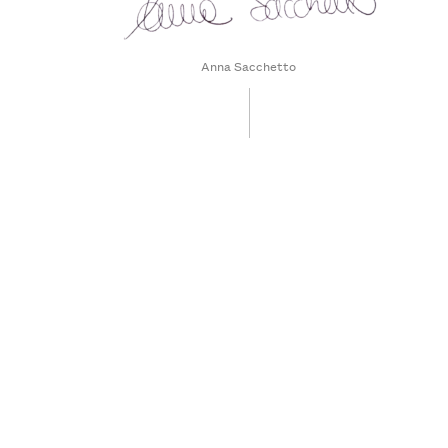
Anna Sacchetto