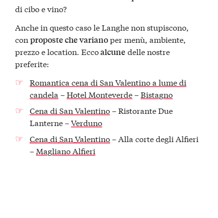
di cibo e vino?
Anche in questo caso le Langhe non stupiscono,
con
per menù, ambiente,
proposte che variano
prezzo e location. Ecco
delle nostre
alcune
preferite:
Romantica cena di San Valentino a lume di
candela
–
Hotel Monteverde
–
Bistagno
Cena di San Valentino
– Ristorante Due
Lanterne –
Verduno
Cena di San Valentino
– Alla corte degli Alfieri
–
Magliano Alfieri