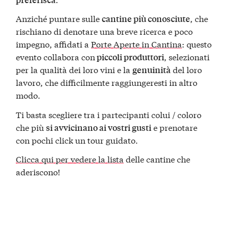
Anziché puntare sulle
, che
cantine più conosciute
rischiano di denotare una breve ricerca e poco
impegno, affidati a
Porte Aperte in Cantina
: questo
evento collabora con
, selezionati
piccoli produttori
per la qualità dei loro vini e la
del loro
genuinità
lavoro, che difficilmente raggiungeresti in altro
modo.
Ti basta scegliere tra i partecipanti colui / coloro
che più
e prenotare
si avvicinano ai vostri gusti
con pochi click un tour guidato.
Clicca qui per vedere la lista
delle cantine che
aderiscono!