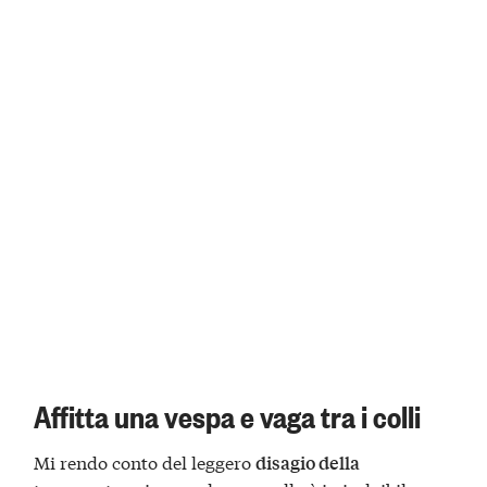
Affitta una vespa e vaga tra i colli
Mi rendo conto del leggero
disagio della