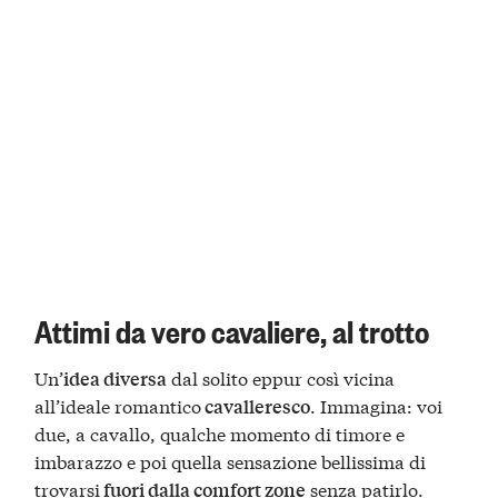
Attimi da vero cavaliere, al trotto
Un’
dal solito eppur così vicina
idea diversa
all’ideale romantico
. Immagina: voi
cavalleresco
due, a cavallo, qualche momento di timore e
imbarazzo e poi quella sensazione bellissima di
trovarsi
senza patirlo.
fuori dalla comfort zone