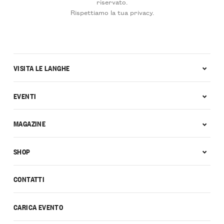
riservato.
Rispettiamo la tua privacy.
VISITA LE LANGHE
EVENTI
MAGAZINE
SHOP
CONTATTI
CARICA EVENTO