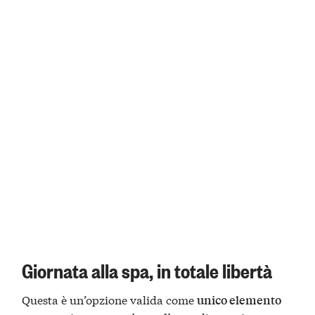
Giornata alla spa, in totale libertà
Questa è un’opzione valida come
unico elemento