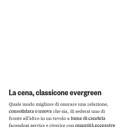
La cena, classicone evergreen
Quale modo migliore di onorare una relazione,
che sia, di sedersi uno di
consolidata o nuova
fronte all’altro in un tavolo a
lume di candela
facendosi servire e riverire con
quantità eccessive