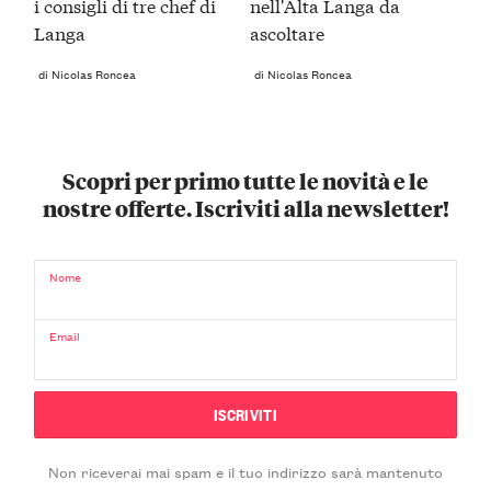
i consigli di tre chef di
nell'Alta Langa da
Langa
ascoltare
di Nicolas Roncea
di Nicolas Roncea
Scopri per primo tutte le novità e le
nostre offerte. Iscriviti alla newsletter!
Nome
Email
Non riceverai mai spam e il tuo indirizzo sarà mantenuto