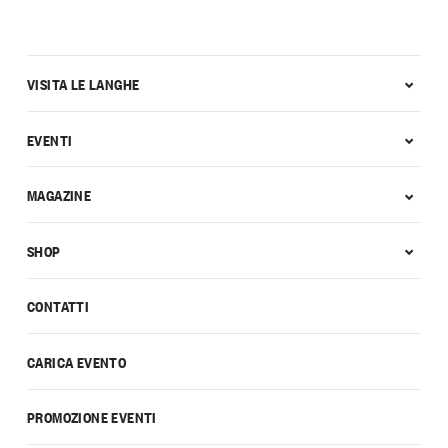
VISITA LE LANGHE
EVENTI
MAGAZINE
SHOP
CONTATTI
CARICA EVENTO
PROMOZIONE EVENTI