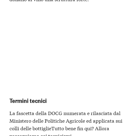
Termini tecnici
La fascetta della DOCG numerata e rilasciata dal
Ministero delle Politiche Agricole ed applicata sui
colli delle bottiglieTutto bene fin qui? Allora
proseguiamo coi tecnicismi…