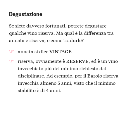
Degustazione
Se siete davvero fortunati, potrete degustare
qualche vino riserva. Ma qual è la differenza tra
annata e riserva, e come tradurle?
annata si dice
VINTAGE
riserva, ovviamente è
, ed è un vino
RESERVE
invecchiato più del minimo richiesto dal
disciplinare. Ad esempio, per il Barolo riserva
invecchia almeno 5 anni, visto che il minimo
stabilito è di 4 anni.