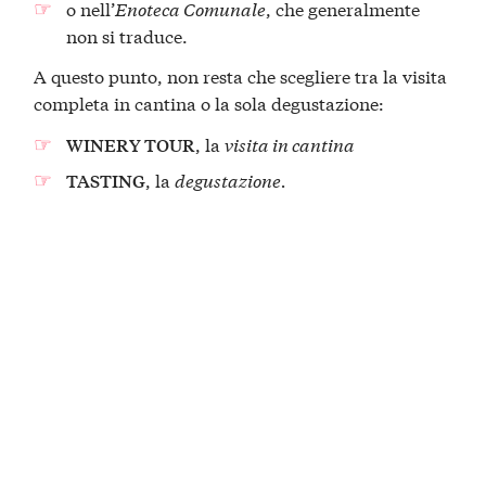
o nell’
Enoteca Comunale
, che generalmente
non si traduce.
A questo punto, non resta che scegliere tra la visita
completa in cantina o la sola degustazione:
, la
visita in cantina
WINERY TOUR
, la
degustazione.
TASTING