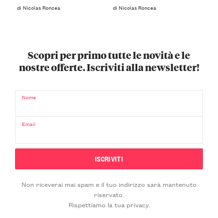
di Nicolas Roncea
di Nicolas Roncea
Scopri per primo tutte le novità e le
nostre offerte. Iscriviti alla newsletter!
Nome
Email
Non riceverai mai spam e il tuo indirizzo sarà mantenuto
riservato.
Rispettiamo la tua privacy.