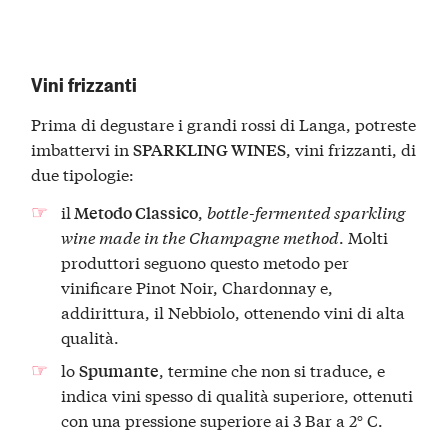
Vini frizzanti
Prima di degustare i grandi rossi di Langa, potreste
imbattervi in
, vini frizzanti, di
SPARKLING WINES
due tipologie:
il
,
bottle-fermented sparkling
Metodo Classico
wine made in the Champagne method
. Molti
produttori seguono questo metodo per
vinificare Pinot Noir, Chardonnay e,
addirittura, il Nebbiolo, ottenendo vini di alta
qualità.
lo
, termine che non si traduce, e
Spumante
indica vini spesso di qualità superiore, ottenuti
con una pressione superiore ai 3 Bar a 2° C.