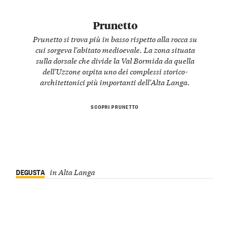
Prunetto
Prunetto si trova più in basso rispetto alla rocca su
cui sorgeva l'abitato medioevale. La zona situata
sulla dorsale che divide la Val Bormida da quella
dell'Uzzone ospita uno dei complessi storico-
architettonici più importanti dell'Alta Langa.
SCOPRI PRUNETTO
DEGUSTA
in Alta Langa