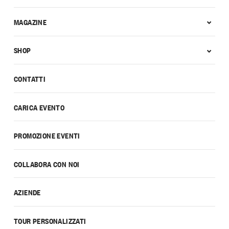
MAGAZINE
SHOP
CONTATTI
CARICA EVENTO
PROMOZIONE EVENTI
COLLABORA CON NOI
AZIENDE
TOUR PERSONALIZZATI