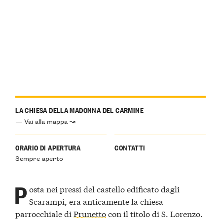
LA CHIESA DELLA MADONNA DEL CARMINE
— Vai alla mappa ↝
ORARIO DI APERTURA
CONTATTI
Sempre aperto
P
osta nei pressi del castello edificato dagli
Scarampi, era anticamente la chiesa
parrocchiale di
Prunetto
con il titolo di S. Lorenzo.