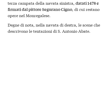
terza campata della navata sinistra,
datati 1478 e
, di cui restano
firmati dal pittore Segurano Cigno
opere nel Monregalese.
Degne di nota, nella navata di destra, le scene che
descrivono le tentazioni di S. Antonio Abate.