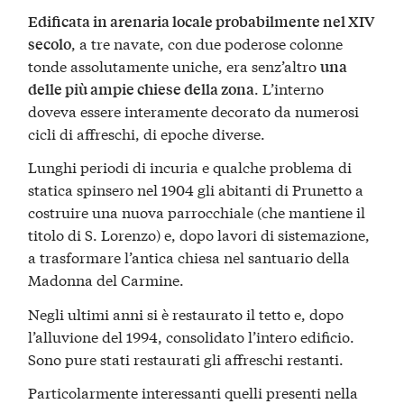
Edificata in arenaria locale probabilmente nel XIV
, a tre navate, con due poderose colonne
secolo
tonde assolutamente uniche, era senz’altro
una
. L’interno
delle più ampie chiese della zona
doveva essere interamente decorato da numerosi
cicli di affreschi, di epoche diverse.
Lunghi periodi di incuria e qualche problema di
statica spinsero nel 1904 gli abitanti di Prunetto a
costruire una nuova parrocchiale (che mantiene il
titolo di S. Lorenzo) e, dopo lavori di sistemazione,
a trasformare l’antica chiesa nel santuario della
Madonna del Carmine.
Negli ultimi anni si è restaurato il tetto e, dopo
l’alluvione del 1994, consolidato l’intero edificio.
Sono pure stati restaurati gli affreschi restanti.
Particolarmente interessanti quelli presenti nella