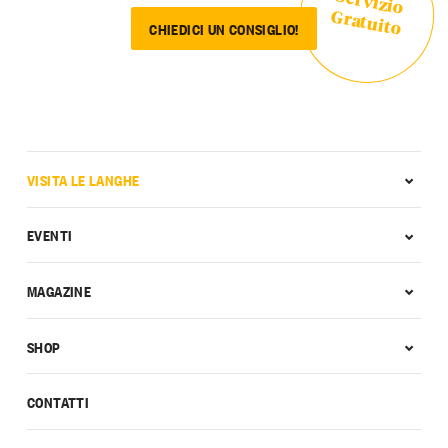
Servizio
Gratuito
CHIEDICI UN CONSIGLIO!
VISITA LE LANGHE
EVENTI
MAGAZINE
SHOP
CONTATTI