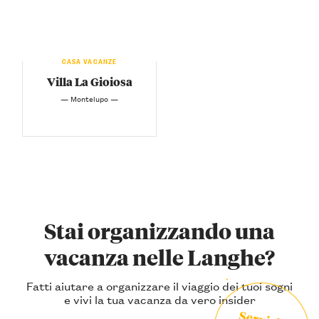
CASA VACANZE
Villa La Gioiosa
— Montelupo —
Stai organizzando una
vacanza nelle Langhe?
Fatti aiutare a organizzare il viaggio dei tuoi sogni
e vivi la tua vacanza da vero insider