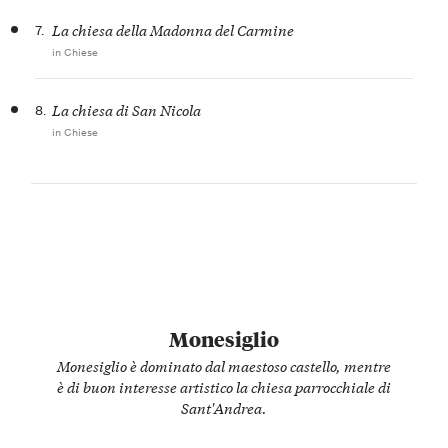
7.
La chiesa della Madonna del Carmine
in Chiese
8.
La chiesa di San Nicola
in Chiese
Monesiglio
Monesiglio è dominato dal maestoso castello, mentre
è di buon interesse artistico la chiesa parrocchiale di
Sant'Andrea.