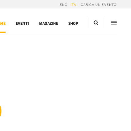
ENG
ITA
CARICA UN EVENTO
GHE
EVENTI
MAGAZINE
SHOP
O