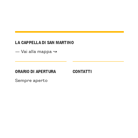
LA CAPPELLA DI SAN MARTINO
— Vai alla mappa ↝
ORARIO DI APERTURA
CONTATTI
Sempre aperto