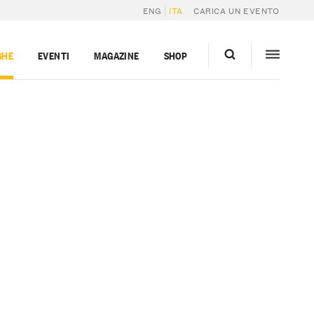
ENG
ITA
CARICA UN EVENTO
GHE
EVENTI
MAGAZINE
SHOP