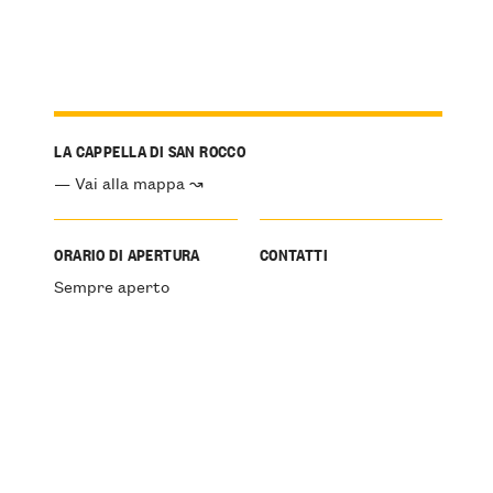
LA CAPPELLA DI SAN ROCCO
— Vai alla mappa ↝
ORARIO DI APERTURA
CONTATTI
Sempre aperto