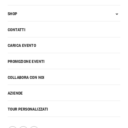
SHOP
CONTATTI
CARICA EVENTO
PROMOZIONE EVENTI
COLLABORA CON NOI
AZIENDE
TOUR PERSONALIZZATI