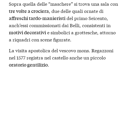
Sopra quella delle “maschere” si trova una sala con
, due delle quali ornate di
tre volte a crociera
del primo Seicento,
affreschi tardo-manieristi
anch’essi commissionati dai Belli, consistenti in
e simbolici a grottesche, attorno
motivi decorativi
a riquadri con scene figurate.
La visita apostolica del vescovo mons. Regazzoni
nel 1577 registra nel castello anche un piccolo
.
oratorio gentilizio