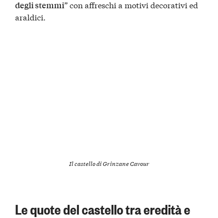
” con affreschi a motivi decorativi ed
degli stemmi
araldici.
Il castello di Grinzane Cavour
Le quote del castello tra eredità e