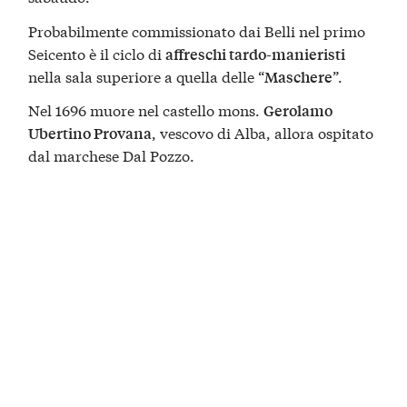
Probabilmente commissionato dai Belli nel primo
Seicento è il ciclo di
affreschi tardo-manieristi
nella sala superiore a quella delle “
”.
Maschere
Nel 1696 muore nel castello mons.
Gerolamo
, vescovo di Alba, allora ospitato
Ubertino Provana
dal marchese Dal Pozzo.