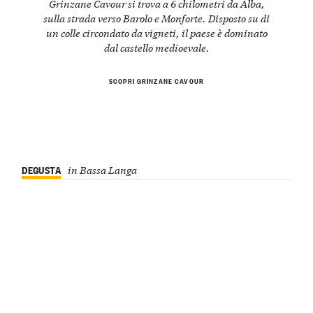
Grinzane Cavour si trova a 6 chilometri da Alba,
sulla strada verso Barolo e Monforte. Disposto su di
un colle circondato da vigneti, il paese è dominato
dal castello medioevale.
SCOPRI GRINZANE CAVOUR
DEGUSTA
in Bassa Langa