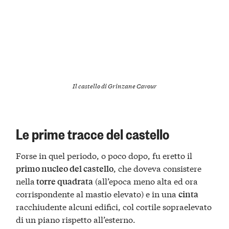
Il castello di Grinzane Cavour
Le prime tracce del castello
Forse in quel periodo, o poco dopo, fu eretto il
, che doveva consistere
primo nucleo del castello
nella
(all’epoca meno alta ed ora
torre quadrata
corrispondente al mastio elevato) e in una
cinta
racchiudente alcuni edifici, col cortile sopraelevato
di un piano rispetto all’esterno.