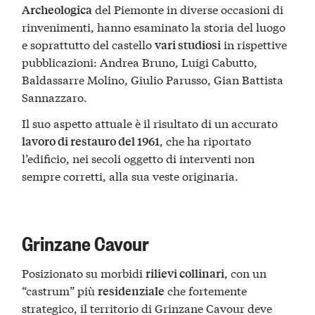
del Piemonte in diverse occasioni di
Archeologica
rinvenimenti, hanno esaminato la storia del luogo
e soprattutto del castello
in rispettive
vari studiosi
pubblicazioni: Andrea Bruno, Luigi Cabutto,
Baldassarre Molino, Giulio Parusso, Gian Battista
Sannazzaro.
Il suo aspetto attuale è il risultato di un accurato
, che ha riportato
lavoro di restauro del 1961
l’edificio, nei secoli oggetto di interventi non
sempre corretti, alla sua veste originaria.
Grinzane Cavour
Posizionato su morbidi
, con un
rilievi collinari
“castrum” più
che fortemente
residenziale
strategico, il territorio di Grinzane Cavour deve