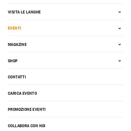
VISITA LE LANGHE
EVENTI
MAGAZINE
SHOP
CONTATTI
CARICA EVENTO
PROMOZIONE EVENTI
COLLABORA CON NOI