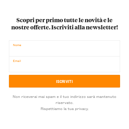
Scopri per primo tutte le novità e le
nostre offerte. Iscriviti alla newsletter!
Nome
Email
Non riceverai mai spam e il tuo indirizzo sarà mantenuto
riservato.
Rispettiamo la tua privacy.