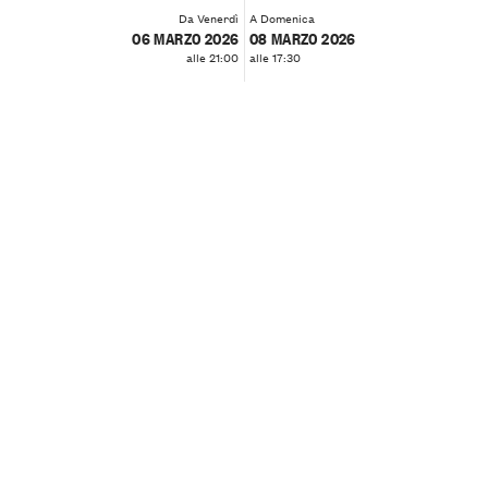
Da Venerdì
A Domenica
06 MARZO 2026
08 MARZO 2026
alle 21:00
alle 17:30