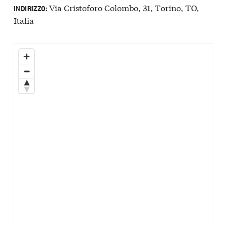
Via Cristoforo Colombo, 31, Torino, TO,
INDIRIZZO:
Italia