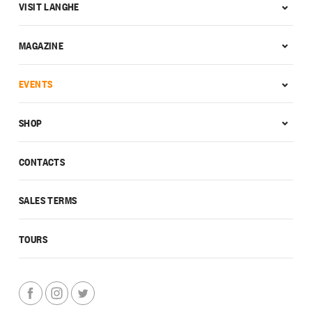
VISIT LANGHE
MAGAZINE
EVENTS
SHOP
CONTACTS
SALES TERMS
TOURS