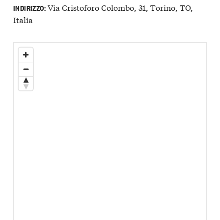
Via Cristoforo Colombo, 31, Torino, TO,
INDIRIZZO:
Italia