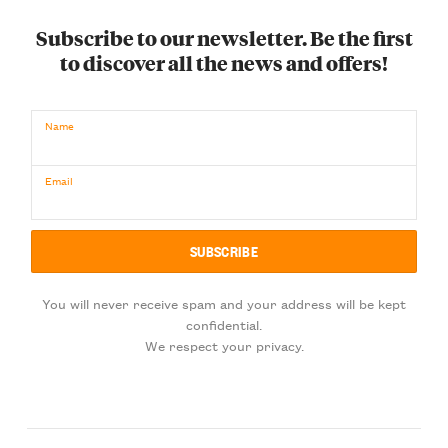
Subscribe to our newsletter. Be the first
to discover all the news and offers!
Name
Email
You will never receive spam and your address will be kept
confidential.
We respect your privacy.