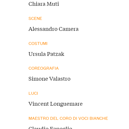
Chiara Muti
SCENE
Alessandro Camera
COSTUMI
Ursula Patzak
COREOGRAFIA
Simone Valastro
LUCI
Vincent Longuemare
MAESTRO DEL CORO DI VOCI BIANCHE
Claudio Fenoglio