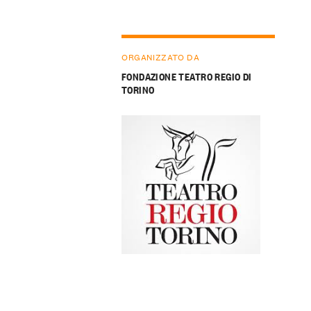
ORGANIZZATO DA
FONDAZIONE TEATRO REGIO DI
TORINO