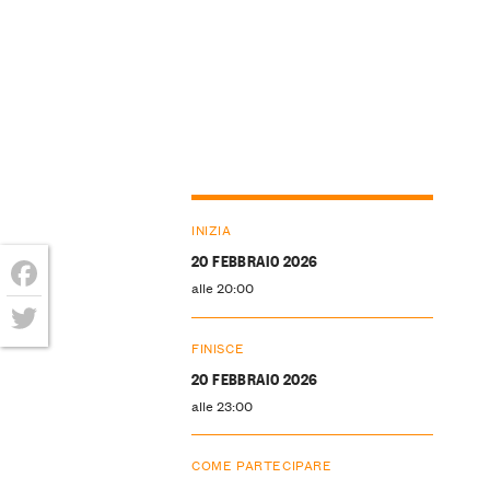
INIZIA
20 FEBBRAIO 2026
alle 20:00
Facebook
FINISCE
Twitter
20 FEBBRAIO 2026
alle 23:00
COME PARTECIPARE