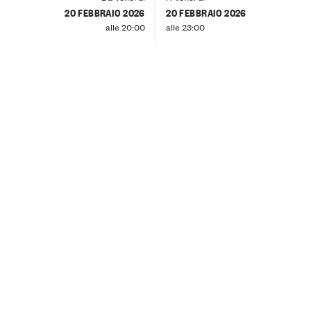
20 FEBBRAIO 2026
20 FEBBRAIO 2026
alle 20:00
alle 23:00