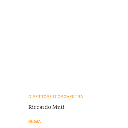
DIRETTORE D’ORCHESTRA
Riccardo Muti
REGIA