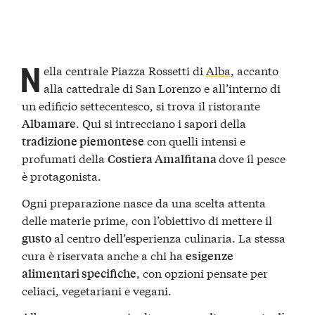
N
ella centrale Piazza Rossetti di
Alba
, accanto
alla cattedrale di San Lorenzo e all’interno di
un edificio settecentesco, si trova il ristorante
. Qui si intrecciano i sapori della
Albamare
con quelli intensi e
tradizione piemontese
profumati della
dove il pesce
Costiera Amalfitana
è protagonista.
Ogni preparazione nasce da una scelta attenta
delle materie prime, con l’obiettivo di mettere il
al centro dell’esperienza culinaria. La stessa
gusto
cura è riservata anche a chi ha
esigenze
, con opzioni pensate per
alimentari specifiche
celiaci, vegetariani e vegani.