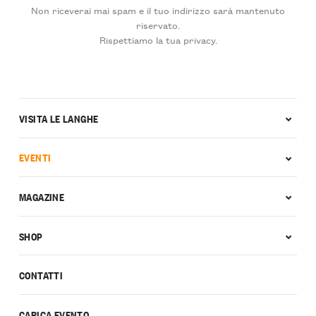
Non riceverai mai spam e il tuo indirizzo sarà mantenuto
riservato.
Rispettiamo la tua privacy.
VISITA LE LANGHE
EVENTI
MAGAZINE
SHOP
CONTATTI
CARICA EVENTO