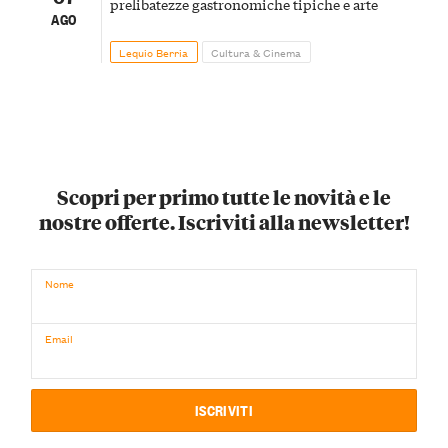
prelibatezze gastronomiche tipiche e arte
AGO
Lequio Berria
Cultura & Cinema
Scopri per primo tutte le novità e le
nostre offerte. Iscriviti alla newsletter!
Nome
Email