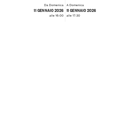
Da Domenica
A Domenica
11 GENNAIO 2026
11 GENNAIO 2026
alle 16:00
alle 17:30