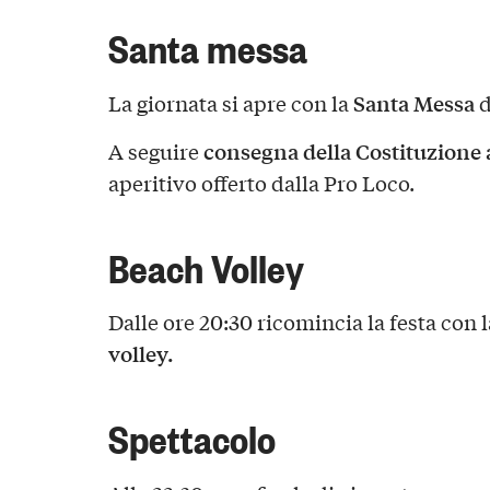
Santa messa
Santa Messa
La giornata si apre con la
d
consegna della Costituzione 
A seguire
aperitivo offerto dalla Pro Loco.
Beach Volley
Dalle ore 20:30 ricomincia la festa con 
volley.
Spettacolo