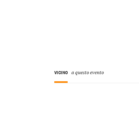
a questo evento
VICINO