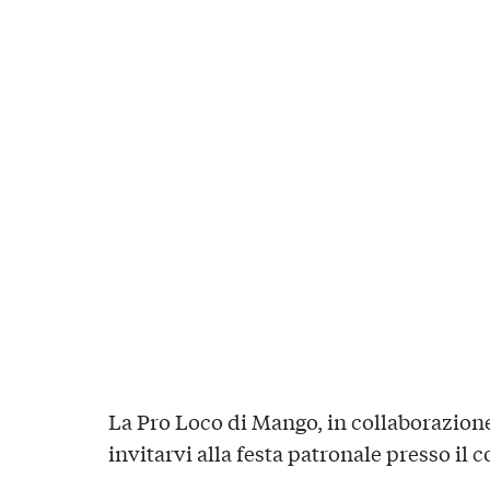
La Pro Loco di Mango, in collaborazione
invitarvi alla festa patronale presso il c