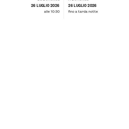
26 LUGLIO 2026
26 LUGLIO 2026
alle 10:30
fino a tarda notte