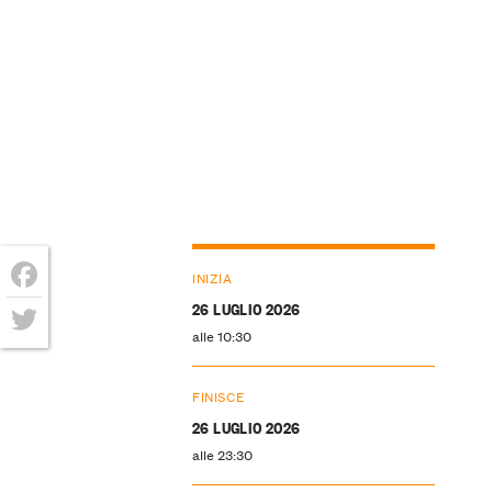
INIZIA
Facebook
26 LUGLIO 2026
alle 10:30
Twitter
FINISCE
26 LUGLIO 2026
alle 23:30