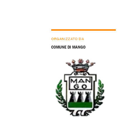
ORGANIZZATO DA
COMUNE DI MANGO