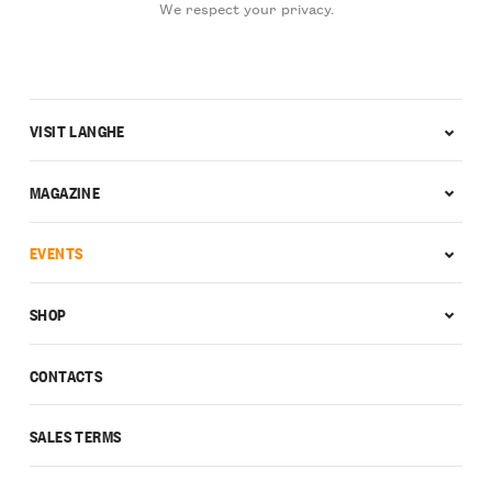
We respect your privacy.
VISIT LANGHE
MAGAZINE
EVENTS
SHOP
CONTACTS
SALES TERMS