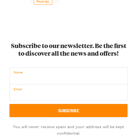
Repergo
Subscribe to our newsletter. Be the first
to discover all the news and offers!
Name
Email
You will never receive spam and your address will be kept
confidential.