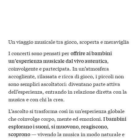
Un viaggio musicale tra gioco, scoperta e meraviglia
I concerti sono pensati per
offrire ai bambini
,
un’esperienza musicale dal vivo autentica
coinvolgente e partecipata. In un’atmosfera
accogliente, rilassata e ricca di gioco, i piccoli non
sono semplici ascoltatori: diventano parte attiva
dell’esperienza, entrando in relazione diretta con la
musica e con chi la crea.
L’ascolto si trasforma così in un’esperienza globale
che coinvolge corpo, mente ed emozioni.
I bambini
esplorano i suoni, si muovono, reagiscono,
— vivendo la musica in modo naturale e
scoprono