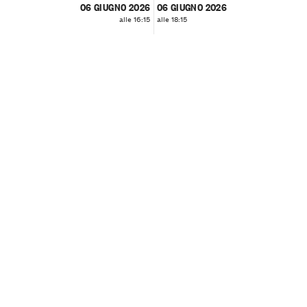
06 GIUGNO 2026
06 GIUGNO 2026
alle 16:15
alle 18:15