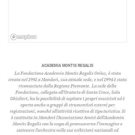
ACADEMIA MONTIS REGALIS
La Fondazione Academia Montis Regalis Onlus, è stata
creata nel 1992 a Mondovì, sua attuale sede, e nel 1994 è stata
riconosciuta dalla Regione Piemonte. La sede della
Fondazione, collegata all’Oratorio di Santa Croce, Sala
Ghislieri, ha la possibilità di ospitare i propri musicisti ed è
aperta anche a gruppi di strumentisti esterni per
registrazioni, nonché all’attività ricettiva di tipo turistico. Si
è costituita in Mondovì l’Associazione Amici dell’Academia
Montis Regalis con lo scopo di promuoverne l’immagine e
sostenere l’orchestra nelle sue esibizioni nazionali ed