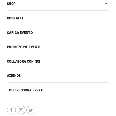
SHOP
CONTATTI
CARICA EVENTO
PROMOZIONE EVENTI
COLLABORA CON NOI
AZIENDE
TOUR PERSONALIZZATI