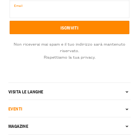
Email
Non riceverai mai spam e il tuo indirizzo sarà mantenuto
riservato.
Rispettiamo la tua privacy.
VISITA LE LANGHE
EVENTI
MAGAZINE