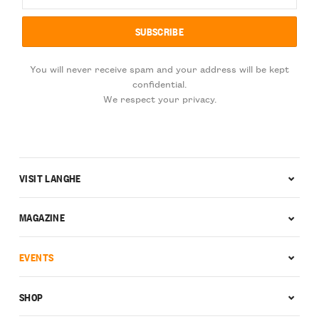
You will never receive spam and your address will be kept
confidential.
We respect your privacy.
VISIT LANGHE
MAGAZINE
EVENTS
SHOP