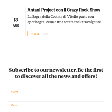
Antani Project con il Crazy Rock Show
La Sagra della Costata di Vitello parte con
13
aperisagra, cena e una serata rock travolgente
AUG
Priocca
Subscribe to our newsletter. Be the first
to discover all the news and offers!
Name
Email