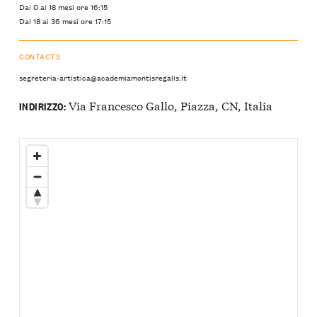
Dai 0 ai 18 mesi ore 16:15
Dai 18 ai 36 mesi ore 17:15
CONTACTS
segreteria-artistica@academiamontisregalis.it
Via Francesco Gallo, Piazza, CN, Italia
INDIRIZZO: