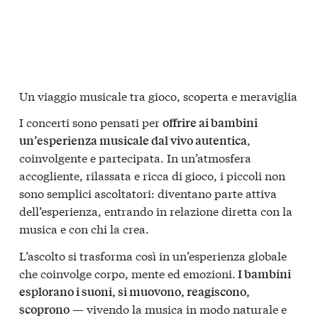
Un viaggio musicale tra gioco, scoperta e meraviglia
I concerti sono pensati per
offrire ai bambini
,
un’esperienza musicale dal vivo autentica
coinvolgente e partecipata. In un’atmosfera
accogliente, rilassata e ricca di gioco, i piccoli non
sono semplici ascoltatori: diventano parte attiva
dell’esperienza, entrando in relazione diretta con la
musica e con chi la crea.
L’ascolto si trasforma così in un’esperienza globale
che coinvolge corpo, mente ed emozioni.
I bambini
esplorano i suoni, si muovono, reagiscono,
— vivendo la musica in modo naturale e
scoprono