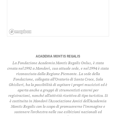
ACADEMIA MONTIS REGALIS
La Fondazione Academia Montis Regalis Onlus, è stata
creata nel 1992 a Mondovì, sua attuale sede, e nel 1994 è stata
riconosciuta dalla Regione Piemonte. La sede della
Fondazione, collegata all’Oratorio di Santa Croce, Sala
Ghislieri, ha la possibilità di ospitare i propri musicisti ed è
aperta anche a gruppi di strumentisti esterni per
registrazioni, nonché all’attività ricettiva di tipo turistico. Si
è costituita in Mondovì l’Associazione Amici dell’Academia
Montis Regalis con lo scopo di promuoverne l’immagine e
sostenere l’orchestra nelle sue esibizioni nazionali ed