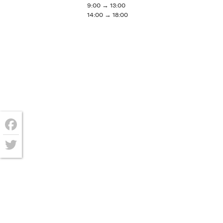
9:00 → 13:00
14:00 → 18:00
Facebook
Twitter