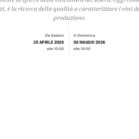
zi, è la ricerca della qualità a caratterizzare i vini d
produzione.
Da Sabato
A Domenica
25 APRILE 2026
03 MAGGIO 2026
alle 10:00
alle 19:00