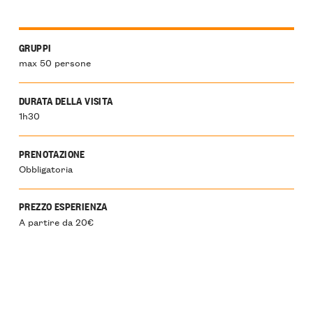
GRUPPI
max 50 persone
DURATA DELLA VISITA
1h30
PRENOTAZIONE
Obbligatoria
PREZZO ESPERIENZA
A partire da 20€