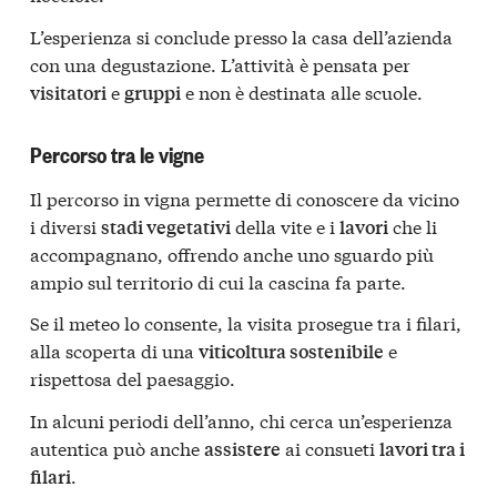
L’esperienza si conclude presso la casa dell’azienda
con una degustazione. L’attività è pensata per
e
e non è destinata alle scuole.
visitatori
gruppi
Percorso tra le vigne
Il percorso in vigna permette di conoscere da vicino
i diversi
della vite e i
che li
stadi vegetativi
lavori
accompagnano, offrendo anche uno sguardo più
ampio sul territorio di cui la cascina fa parte.
Se il meteo lo consente, la visita prosegue tra i filari,
alla scoperta di una
e
viticoltura sostenibile
rispettosa del paesaggio.
In alcuni periodi dell’anno, chi cerca un’esperienza
autentica può anche
ai consueti
assistere
lavori tra i
.
filari