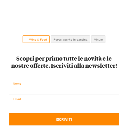
← Wine & Food
Porte aperte in cantina
Vinum
Scopri per primo tutte le novità e le
nostre offerte. Iscriviti alla newsletter!
Nome
Email