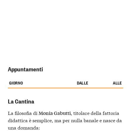
Appuntamenti
GIORNO
DALLE
ALLE
La Cantina
La filosofia di
, titolare della fattoria
Monia Gabutti
didattica è semplice, ma per nulla banale e nasce da
una domanda: