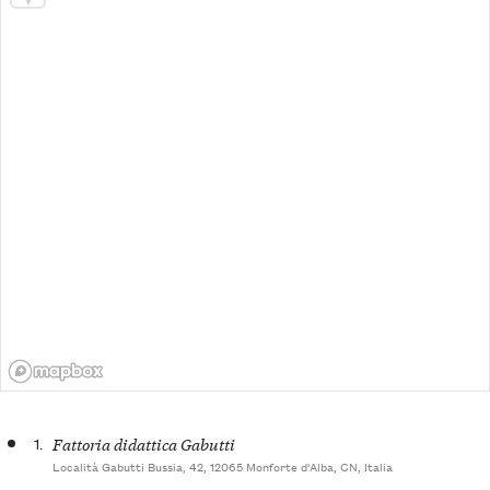
1.
Fattoria didattica Gabutti
Località Gabutti Bussia, 42, 12065 Monforte d'Alba, CN, Italia