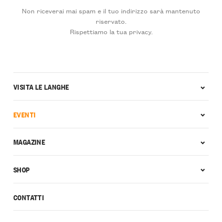
Non riceverai mai spam e il tuo indirizzo sarà mantenuto
riservato.
Rispettiamo la tua privacy.
VISITA LE LANGHE
EVENTI
MAGAZINE
SHOP
CONTATTI