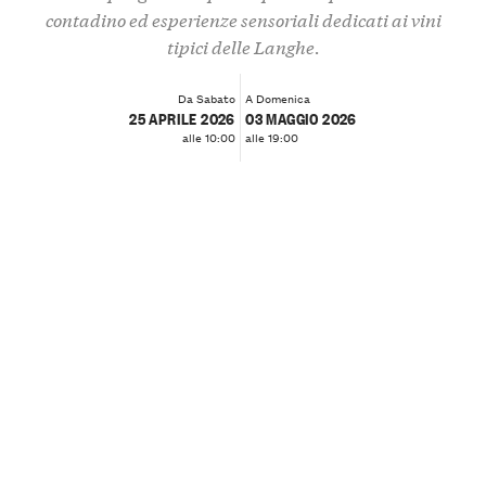
contadino ed esperienze sensoriali dedicati ai vini
tipici delle Langhe.
Da Sabato
A Domenica
25 APRILE 2026
03 MAGGIO 2026
alle 10:00
alle 19:00