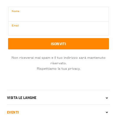
Nome
Email
Non riceverai mai spam e il tuo indirizzo sarà mantenuto
riservato.
Rispettiamo la tua privacy.
VISITA LE LANGHE
EVENTI