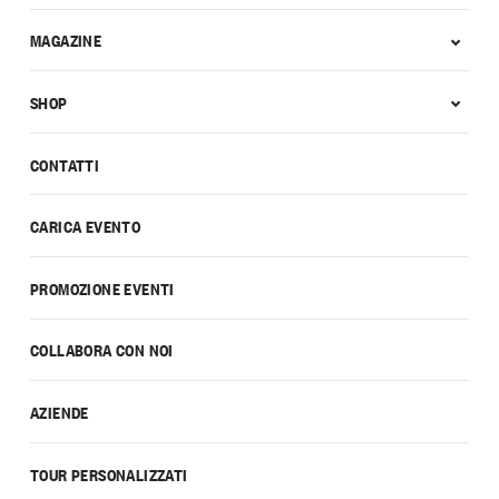
MAGAZINE
SHOP
CONTATTI
CARICA EVENTO
PROMOZIONE EVENTI
COLLABORA CON NOI
AZIENDE
TOUR PERSONALIZZATI