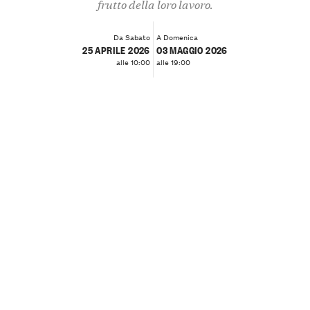
frutto della loro lavoro.
Da Sabato
A Domenica
25 APRILE 2026
03 MAGGIO 2026
alle 10:00
alle 19:00