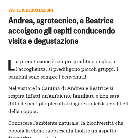
VISITE & DEGUSTAZIONI
Andrea, agrotecnico, e Beatrice
accolgono gli ospiti conducendo
visita e degustazione
L
a prenotazione è sempre gradita e migliora
l'accoglienza, si prediligono piccoli gruppi. I
bambini sono sempre i benvenuti!
Nel visitare la Cantina di Andrea e Beatrice si
respira infatti un'
e non sarà
ambiente familiare
difficile per i più piccoli stringere amicizia con i figli
della coppia.
Conoscere l'ambiente naturale, la biodiversità che
popola la vigna rappresenta inoltre un
aspetto
importante.