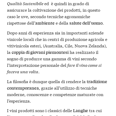
Qualità Sostenibile
ed è quindi in grado di
assicurare la coltivazione dei prodotti, in questo
caso le uve, secondo tecniche agronomiche
rispettose dell’
e della
.
ambiente
salute dell’uomo
Dopo anni di esperienza sia in importanti aziende
vinicole locali che in centri di produzione agricola e
vitivinicola esteri, (Australia, Cile, Nuova Zelanda),
la
ha realizzato il
coppia di giovani piemontesi
sogno di produrre una gamma di vini secondo
l’interpretazione personale del
fare il vino come si
faceva una volta
.
La filosofia è dunque quella di rendere la
tradizione
, grazie all’utilizzo di tecniche
contemporanea
moderne, conoscenze e competenze maturate con
l’esperienza.
I vini prodotti sono i classici delle
tra cui
Langhe