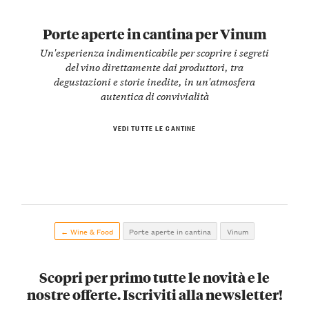
Porte aperte in cantina per Vinum
Un'esperienza indimenticabile per scoprire i segreti
del vino direttamente dai produttori, tra
degustazioni e storie inedite, in un'atmosfera
autentica di convivialità
VEDI TUTTE LE CANTINE
← Wine & Food
Porte aperte in cantina
Vinum
Scopri per primo tutte le novità e le
nostre offerte. Iscriviti alla newsletter!