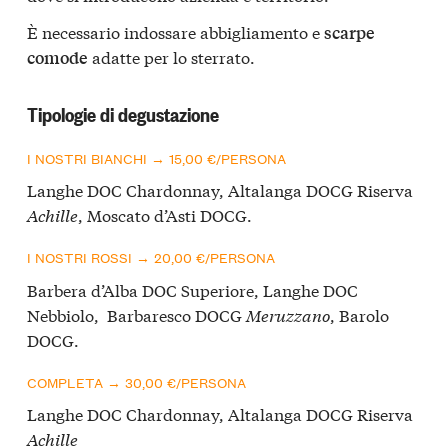
È necessario indossare abbigliamento e
scarpe
adatte per lo sterrato.
comode
Tipologie di degustazione
I NOSTRI BIANCHI → 15,00 €/PERSONA
Langhe DOC Chardonnay, Altalanga DOCG Riserva
Achille
, Moscato d’Asti DOCG.
I NOSTRI ROSSI → 20,00 €/PERSONA
Barbera d’Alba DOC Superiore, Langhe DOC
Nebbiolo, Barbaresco DOCG
Meruzzano
, Barolo
DOCG.
COMPLETA → 30,00 €/PERSONA
Langhe DOC Chardonnay, Altalanga DOCG Riserva
Achille