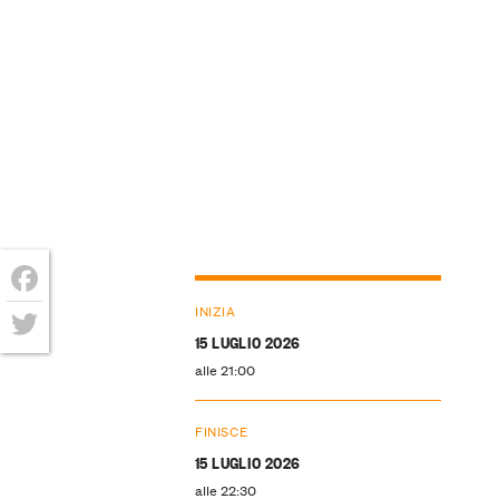
Facebook
INIZIA
15 LUGLIO 2026
Twitter
alle 21:00
FINISCE
15 LUGLIO 2026
alle 22:30