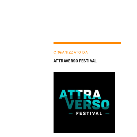
ORGANIZZATO DA
ATTRAVERSO FESTIVAL