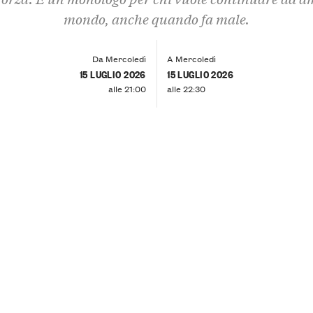
mondo, anche quando fa male.
Da Mercoledì
A Mercoledì
15 LUGLIO 2026
15 LUGLIO 2026
alle 21:00
alle 22:30