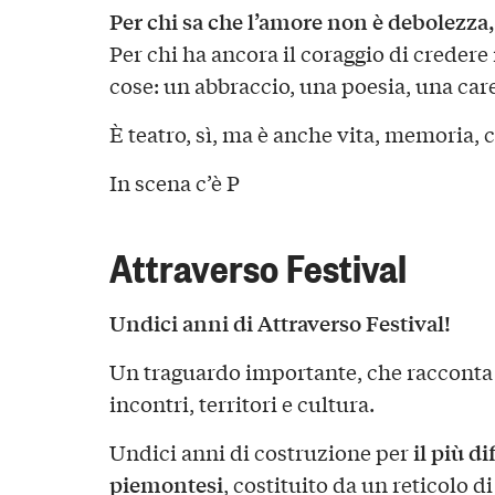
Per chi sa che l’amore non è debolezza,
Per chi ha ancora il coraggio di credere 
cose: un abbraccio, una poesia, una car
È teatro, sì, ma è anche vita, memoria, 
In scena c’è P
Attraverso Festival
Undici anni di Attraverso Festival!
Un traguardo importante, che racconta d
incontri, territori e cultura.
il più di
Undici anni di costruzione per
piemontesi
, costituito da un reticolo 