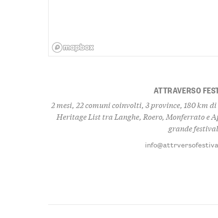
ATTRAVERSO FES
2 mesi, 22 comuni coinvolti, 3 province, 180 km di 
Heritage List tra Langhe, Roero, Monferrato e 
grande festival
info@attrversofestival