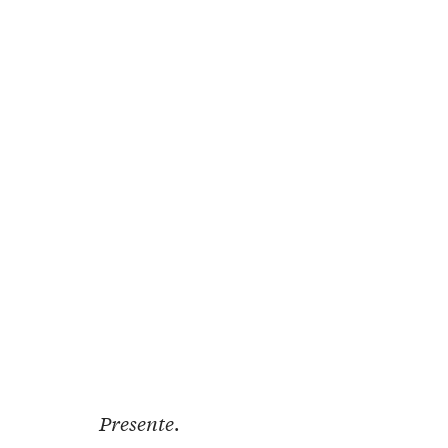
Presente
.