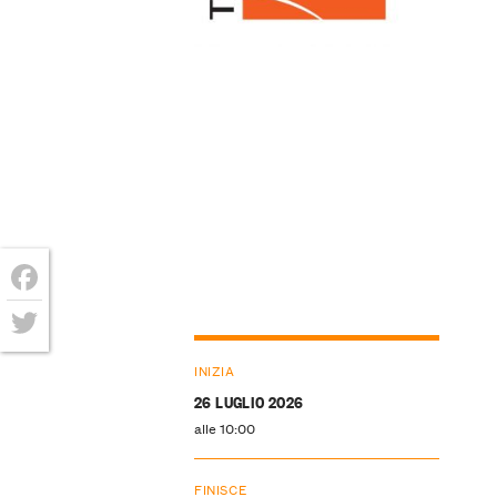
Facebook
Twitter
INIZIA
26 LUGLIO 2026
alle 10:00
FINISCE