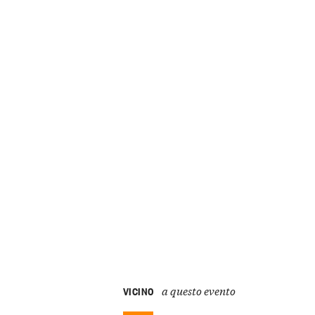
a questo evento
VICINO