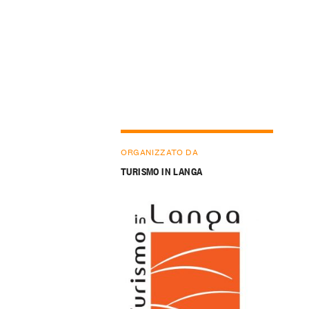
ORGANIZZATO DA
TURISMO IN LANGA