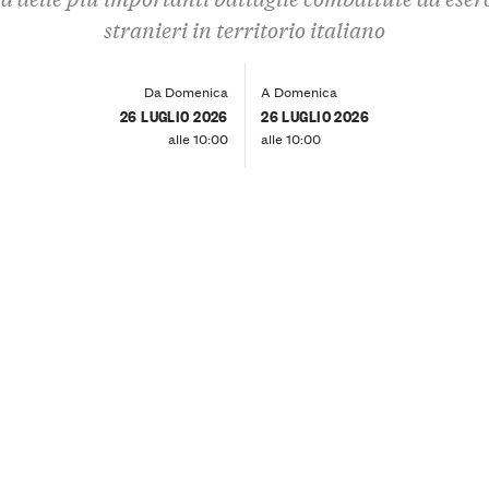
stranieri in territorio italiano
Da Domenica
A Domenica
26 LUGLIO 2026
26 LUGLIO 2026
alle 10:00
alle 10:00