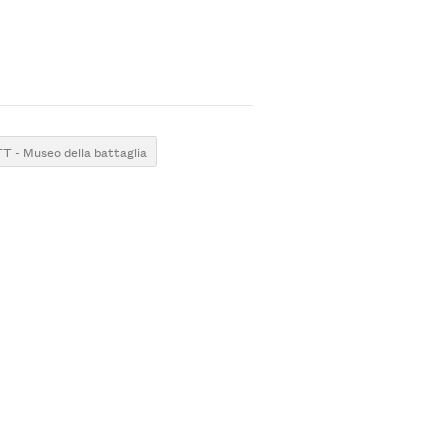
 - Museo della battaglia