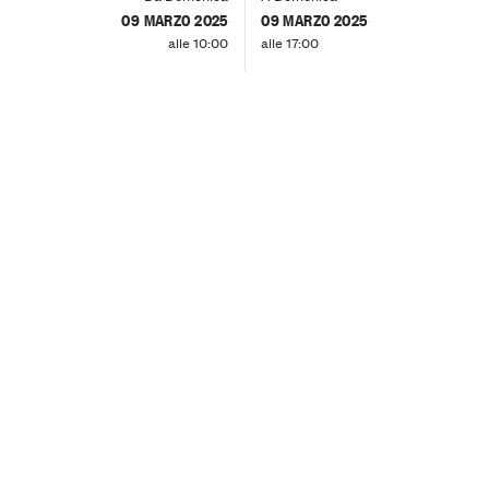
09 MARZO 2025
09 MARZO 2025
alle 10:00
alle 17:00