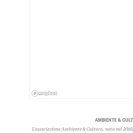
AMBIENTE & CUL
L’associazione Ambiente & Cultura, nata nel 2010,