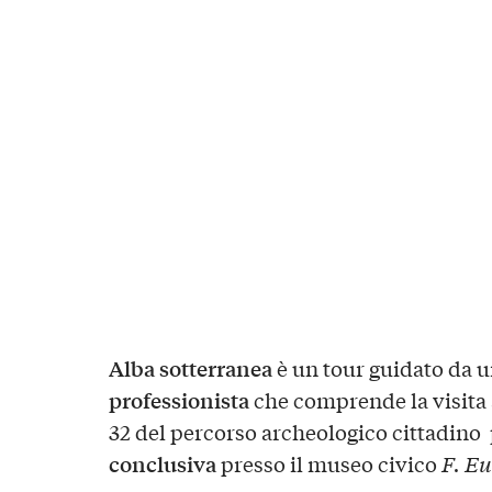
Alba sotterranea
è un tour guidato da 
professionista
che comprende la visita
32 del percorso archeologico cittadino
conclusiva
presso il museo civico
F. Eu