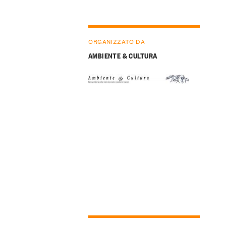
ORGANIZZATO DA
AMBIENTE & CULTURA