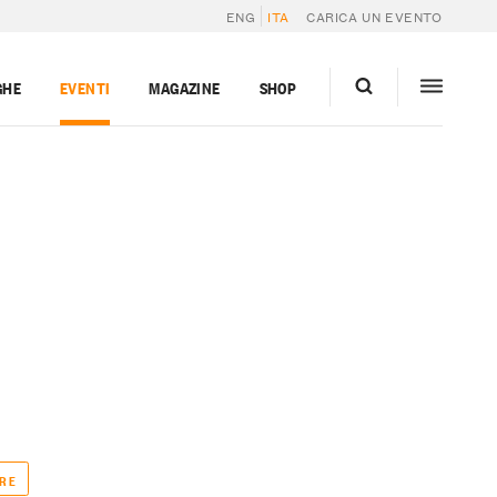
ENG
ITA
CARICA UN EVENTO
GHE
EVENTI
MAGAZINE
SHOP
RE