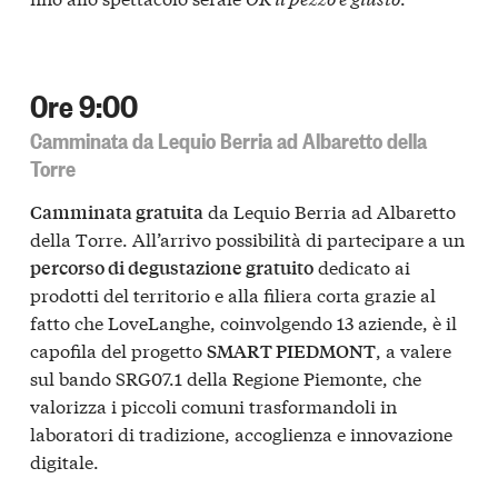
Ore 9:00
Camminata da Lequio Berria ad Albaretto della
Torre
da Lequio Berria ad Albaretto
Camminata gratuita
della Torre. All’arrivo possibilità di partecipare a un
dedicato ai
percorso di degustazione gratuito
prodotti del territorio e alla filiera corta grazie al
fatto che LoveLanghe, coinvolgendo 13 aziende, è il
capofila del progetto
, a valere
SMART PIEDMONT
sul bando SRG07.1 della Regione Piemonte, che
valorizza i piccoli comuni trasformandoli in
laboratori di tradizione, accoglienza e innovazione
digitale.