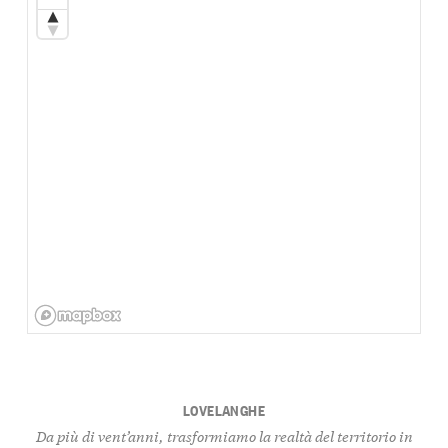
LOVELANGHE
Da più di vent’anni, trasformiamo la realtà del territorio in