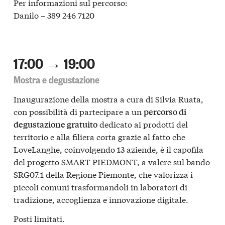
Per informazioni sul percorso:
Danilo – 389 246 7120
17:00 → 19:00
Mostra e degustazione
Inaugurazione della mostra a cura di Silvia Ruata,
con possibilità di partecipare a un
percorso di
dedicato ai prodotti del
degustazione gratuito
territorio e alla filiera corta grazie al fatto che
LoveLanghe, coinvolgendo 13 aziende, è il capofila
del progetto SMART PIEDMONT, a valere sul bando
SRG07.1 della Regione Piemonte, che valorizza i
piccoli comuni trasformandoli in laboratori di
tradizione, accoglienza e innovazione digitale.
Posti limitati.