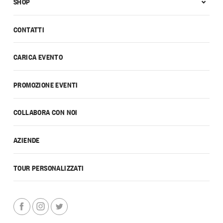
SHOP
CONTATTI
CARICA EVENTO
PROMOZIONE EVENTI
COLLABORA CON NOI
AZIENDE
TOUR PERSONALIZZATI