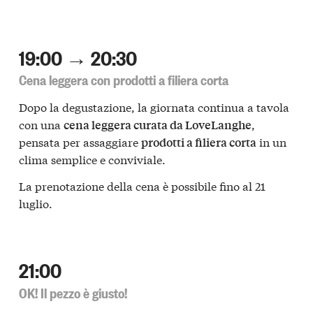
19:00 → 20:30
Cena leggera con prodotti a filiera corta
Dopo la degustazione, la giornata continua a tavola
con una
,
cena leggera curata da LoveLanghe
pensata per assaggiare
in un
prodotti a filiera corta
clima semplice e conviviale.
La prenotazione della cena è possibile fino al 21
luglio.
21:00
OK! Il pezzo è giusto!