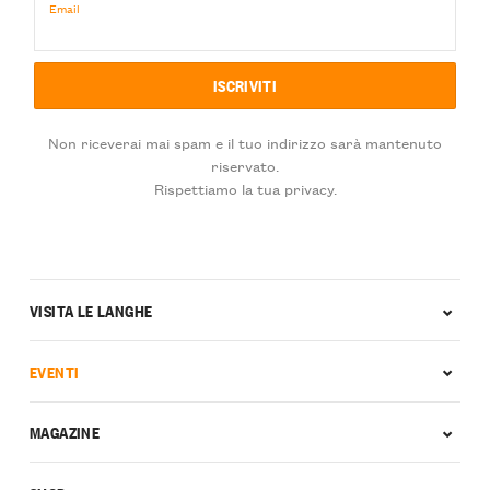
Email
Non riceverai mai spam e il tuo indirizzo sarà mantenuto
riservato.
Rispettiamo la tua privacy.
VISITA LE LANGHE
EVENTI
MAGAZINE