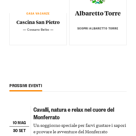
Albaretto Torre
CASA VACANZE
Cascina San Pietro
SCOPRI ALBARETTO TORRE
— Cossano Belbo —
PROSSIMI EVENTI
Cavalli, natura e relax nel cuore del
Monferrato
10 MAG
Un soggiorno speciale per farvi gustare i sapori
30 SET
e provare le avventure del Monferrato