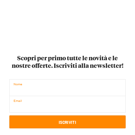
Scopri per primo tutte le novità e le
nostre offerte. Iscriviti alla newsletter!
Nome
Email