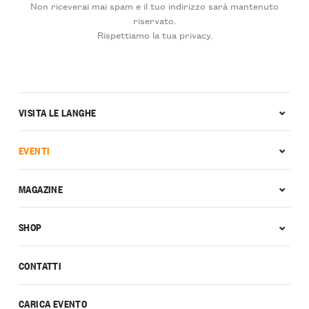
Non riceverai mai spam e il tuo indirizzo sarà mantenuto
riservato.
Rispettiamo la tua privacy.
VISITA LE LANGHE
EVENTI
MAGAZINE
SHOP
CONTATTI
CARICA EVENTO