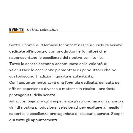
EVENTS
in this collection
Sotto il nome di “Demarie Incontra” nasce un ciclo di serate
dedicate all’incontro con produttori e fornitori che
rappresentano le eccellenze del nostro territorio.
Tutte le serate saranno accomunate dalla volontà di
valorizzare le eccellenze piemontesi e i produttori che ne
custodiscono tradizioni, qualità e autenticità.
Ogni appuntamento avrà una formula dedicata, pensata per
offrire esperienze diverse e mettere in risalto i prodotti
protagonisti della serata.
Ad accompagnare ogni esperienza gastronomica ci saranno i
vini di nostra produzione, selezionati per esaltare al meglio i
sapori e le eccellenze protagoniste di ciascuna serata. Scopri
qui tutti gli appuntamenti.