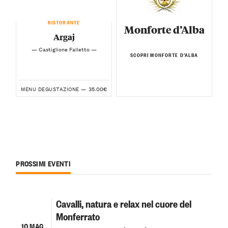
RISTORANTE
Monforte d’Alba
Argaj
— Castiglione Falletto —
SCOPRI MONFORTE D’ALBA
35.00€
MENU DEGUSTAZIONE —
PROSSIMI EVENTI
Cavalli, natura e relax nel cuore del
Monferrato
10 MAG