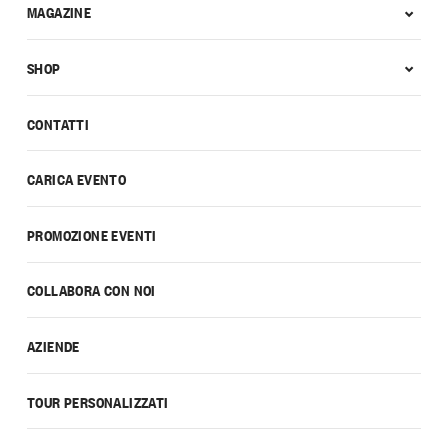
MAGAZINE
SHOP
CONTATTI
CARICA EVENTO
PROMOZIONE EVENTI
COLLABORA CON NOI
AZIENDE
TOUR PERSONALIZZATI