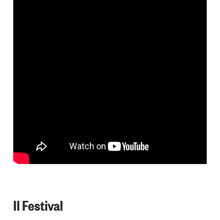
Il Festival