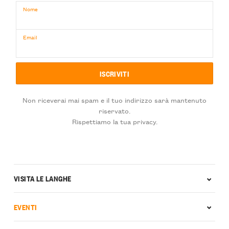
Nome
Email
Non riceverai mai spam e il tuo indirizzo sarà mantenuto
riservato.
Rispettiamo la tua privacy.
VISITA LE LANGHE
EVENTI