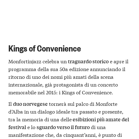
Kings of Convenience
Monfortinjazz celebra un
e apre il
traguardo storico
programma della sua 50a edizione annunciando il
ritorno di uno dei nomi più amati della scena
internazionale, già protagonista di un concerto
memorabile nel 2015: i Kings of Convenience.
Il
tornerà sul palco di Monforte
duo norvegese
d’Alba in un dialogo ideale tra passato e presente,
tra la memoria di una delle
esibizioni più amate del
e lo
di una
festival
sguardo verso il futuro
manifestazione che, da cinquant’anni, è punto di