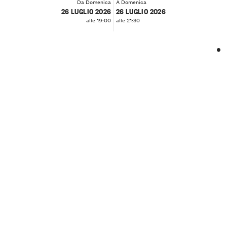
Da Domenica
A Domenica
26 LUGLIO 2026
26 LUGLIO 2026
alle 19:00
alle 21:30
❮
❯