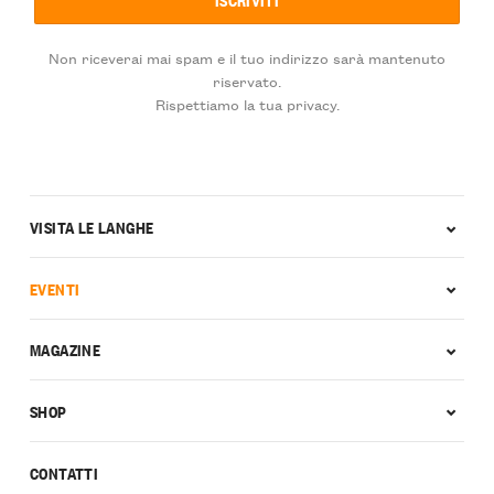
Non riceverai mai spam e il tuo indirizzo sarà mantenuto
riservato.
Rispettiamo la tua privacy.
VISITA LE LANGHE
EVENTI
MAGAZINE
SHOP
CONTATTI