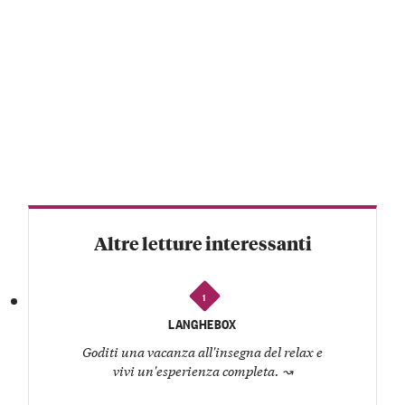
Altre letture interessanti
1
LANGHEBOX
Goditi una vacanza all'insegna del relax e
vivi un'esperienza completa.
↝