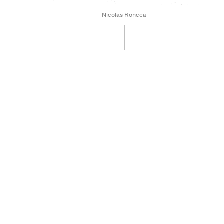
Nicolas Roncea