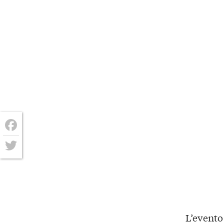
Facebook
Twitter
L’evento