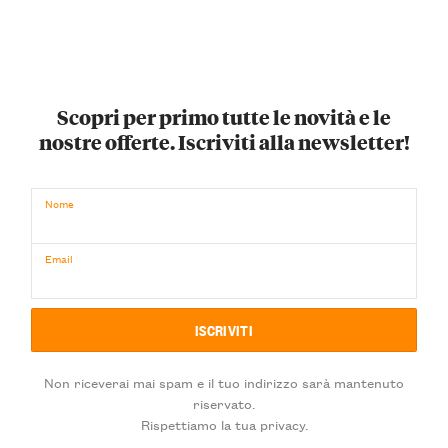
Scopri per primo tutte le novità e le
nostre offerte. Iscriviti alla newsletter!
Nome
Email
Non riceverai mai spam e il tuo indirizzo sarà mantenuto
riservato.
Rispettiamo la tua privacy.