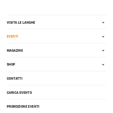
VISITA LE LANGHE
EVENTI
MAGAZINE
SHOP
CONTATTI
CARICA EVENTO
PROMOZIONE EVENTI