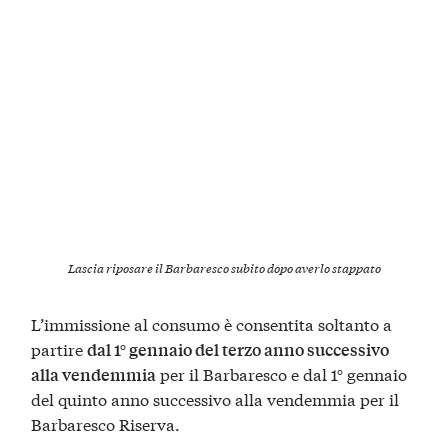
Lascia riposare il Barbaresco subito dopo averlo stappato
L’immissione al consumo è consentita soltanto a
partire
dal 1° gennaio del terzo anno successivo
per il Barbaresco e dal 1° gennaio
alla vendemmia
del quinto anno successivo alla vendemmia per il
Barbaresco Riserva.