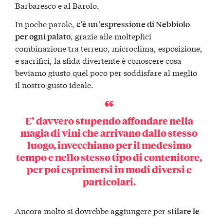
Barbaresco e al Barolo.
In poche parole,
c’è un’espressione di Nebbiolo
, grazie alle molteplici
per ogni palato
combinazione tra terreno, microclima, esposizione,
e sacrifici, la sfida divertente è conoscere cosa
beviamo giusto quel poco per soddisfare al meglio
il nostro gusto ideale.
E’ davvero stupendo affondare nella
magia di vini che arrivano dallo stesso
luogo, invecchiano per il medesimo
tempo e nello stesso tipo di contenitore,
per poi esprimersi in modi diversi e
particolari.
Ancora molto si dovrebbe aggiungere per
stilare le