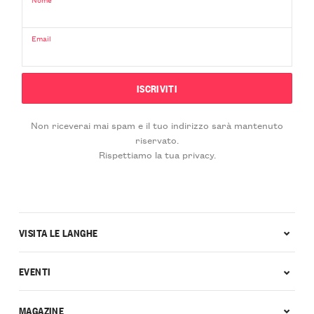
Email
Non riceverai mai spam e il tuo indirizzo sarà mantenuto
riservato.
Rispettiamo la tua privacy.
VISITA LE LANGHE
EVENTI
MAGAZINE