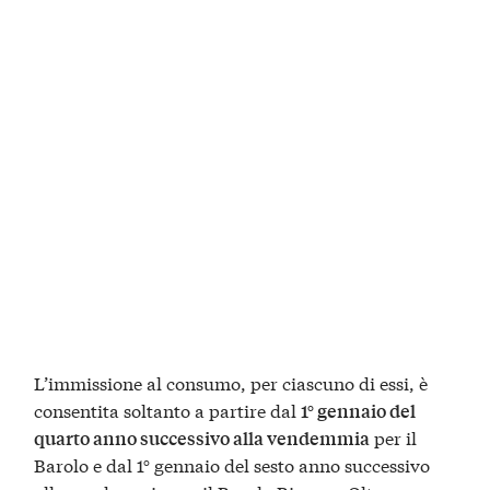
L’immissione al consumo, per ciascuno di essi, è
consentita soltanto a partire dal
1° gennaio del
per il
quarto anno successivo alla vendemmia
Barolo e dal 1° gennaio del sesto anno successivo