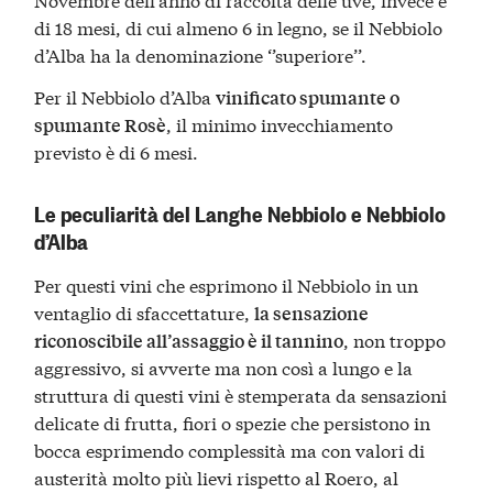
di 18 mesi, di cui almeno 6 in legno, se il Nebbiolo
d’Alba ha la denominazione ‘’superiore’’.
Per il Nebbiolo d’Alba
vinificato spumante o
, il minimo invecchiamento
spumante Rosè
previsto è di 6 mesi.
Le peculiarità del Langhe Nebbiolo e Nebbiolo
d’Alba
Per questi vini che esprimono il Nebbiolo in un
ventaglio di sfaccettature,
la sensazione
, non troppo
riconoscibile all’assaggio è il tannino
aggressivo, si avverte ma non così a lungo e la
struttura di questi vini è stemperata da sensazioni
delicate di frutta, fiori o spezie che persistono in
bocca esprimendo complessità ma con valori di
austerità molto più lievi rispetto al Roero, al