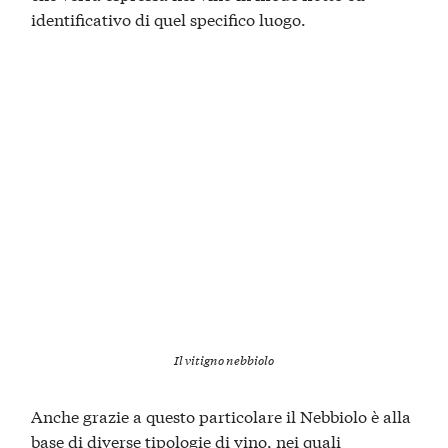
identificativo di quel specifico luogo.
Il vitigno nebbiolo
Anche grazie a questo particolare il Nebbiolo è alla
base di diverse tipologie di vino, nei quali