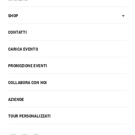
SHOP
CONTATTI
CARICA EVENTO
PROMOZIONE EVENTI
COLLABORA CON NOI
AZIENDE
TOUR PERSONALIZZATI