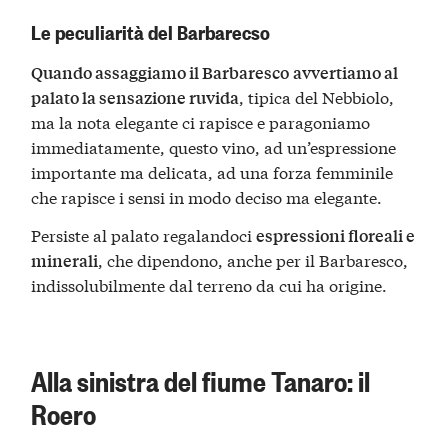
Le peculiarità del Barbarecso
Quando assaggiamo il Barbaresco
avvertiamo al
, tipica del Nebbiolo,
palato la sensazione ruvida
ma la nota elegante ci rapisce e paragoniamo
immediatamente, questo vino, ad un’espressione
importante ma delicata, ad una forza femminile
che rapisce i sensi in modo deciso ma elegante.
Persiste al palato regalandoci
espressioni floreali e
, che dipendono, anche per il Barbaresco,
minerali
indissolubilmente dal terreno da cui ha origine.
Alla sinistra del fiume Tanaro: il
Roero