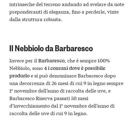
intrinseche del terreno andando ad svelare da note
preponderanti di eleganza, fino a perderle, vinte
dalla struttura robusta.
Il Nebbiolo da Barbaresco
Invece per il
, che è sempre 100%
Barbaresco
Nebbiolo, sono
4 i comuni dove è possibile
e si può denominare Barbaresco dopo
produrlo
una decorrenza di 26 mesi di cui 9 in legno sempre
1° novembre dell’anno di raccolta delle uve, e
Barbaresco Riserva passati 50 mesi
d’invecchiamento dal 1° novembre dell’anno di
raccolta delle uve di cui 9 in legno.