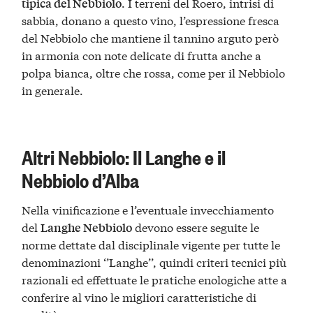
. I terreni del Roero, intrisi di
tipica del Nebbiolo
sabbia, donano a questo vino, l’espressione fresca
del Nebbiolo che mantiene il tannino arguto però
in armonia con note delicate di frutta anche a
polpa bianca, oltre che rossa, come per il Nebbiolo
in generale.
Altri Nebbiolo: Il Langhe e il
Nebbiolo d’Alba
Nella vinificazione e l’eventuale invecchiamento
del
devono essere seguite le
Langhe Nebbiolo
norme dettate dal disciplinale vigente per tutte le
denominazioni ‘’Langhe’’, quindi criteri tecnici più
razionali ed effettuate le pratiche enologiche atte a
conferire al vino le migliori caratteristiche di