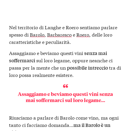
Nel territorio di Langhe e Roero sentiamo parlare
spesso di
Barolo
,
Barbaresco
e
Roero
, delle loro
caratteristiche e peculiarità.
Assaggiamo e beviamo questi vini
senza mai
sul loro legame, oppure neanche ci
soffermarci
passa per la mente che un
tra di
possibile intreccio
loro possa realmente esistere.
Assaggiamo e beviamo questi vini
senza
mai soffermarci
sul loro legame…
Riusciamo a parlare di Barolo come vino, ma ogni
tanto ci facciamo domanda…
ma il Barolo è un