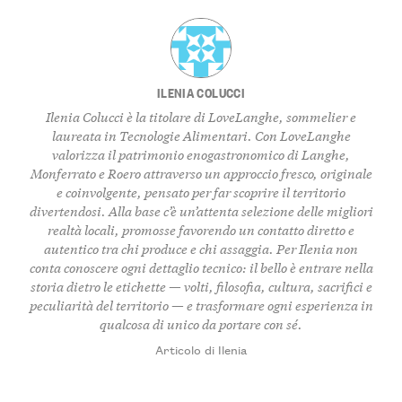
ILENIA COLUCCI
Ilenia Colucci è la titolare di LoveLanghe, sommelier e
laureata in Tecnologie Alimentari. Con LoveLanghe
valorizza il patrimonio enogastronomico di Langhe,
Monferrato e Roero attraverso un approccio fresco, originale
e coinvolgente, pensato per far scoprire il territorio
divertendosi. Alla base c’è un’attenta selezione delle migliori
realtà locali, promosse favorendo un contatto diretto e
autentico tra chi produce e chi assaggia. Per Ilenia non
conta conoscere ogni dettaglio tecnico: il bello è entrare nella
storia dietro le etichette — volti, filosofia, cultura, sacrifici e
peculiarità del territorio — e trasformare ogni esperienza in
qualcosa di unico da portare con sé.
Articolo di Ilenia