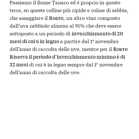
Passiamo il fiume Tanaro ed è proprio in queste
terre, su queste colline più ripide e colme di sabbia,
che assaggiare il
, un altro vino composto
Roero
dall’uva nebbiolo almeno al 95% che deve essere
sottoposto a un periodo di
invecchiamento di 20
a partire dal 1° novembre
mesi di cui 6 in legno
dell’anno di raccolta delle uve, mentre per il
Roero
Riserva il periodo d’invecchiamento minimo è di
di cui 6 in legno sempre dal 1° novembre
32 mesi
dell’anno di raccolta delle uve.