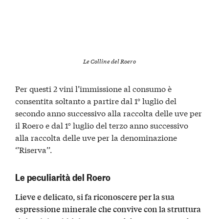
Le Colline del Roero
Per questi 2 vini l’immissione al consumo è
consentita soltanto a partire dal 1° luglio del
secondo anno successivo alla raccolta delle uve per
il Roero e dal 1° luglio del terzo anno successivo
alla raccolta delle uve per la denominazione
‘’Riserva’’.
Le peculiarità del Roero
Lieve e delicato, si fa riconoscere per la sua
espressione minerale che convive con la struttura