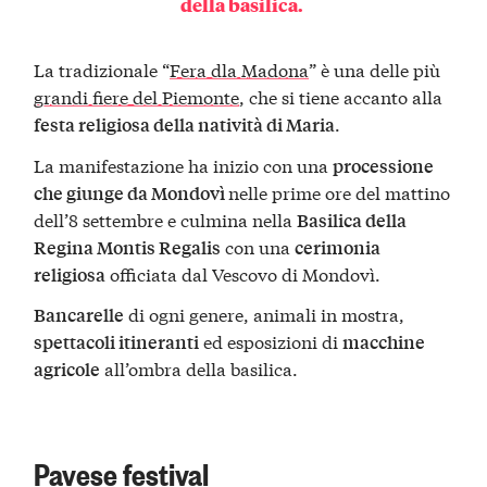
della basilica.
La tradizionale “
Fera dla Madona
” è una delle più
grandi fiere del Piemonte
, che si tiene accanto alla
.
festa religiosa della natività di Maria
La manifestazione ha inizio con una
processione
nelle prime ore del mattino
che giunge da Mondovì
dell’8 settembre e culmina nella
Basilica della
con una
Regina Montis Regalis
cerimonia
officiata dal Vescovo di Mondovì.
religiosa
di ogni genere, animali in mostra,
Bancarelle
ed esposizioni di
spettacoli itineranti
macchine
all’ombra della basilica.
agricole
Pavese festival