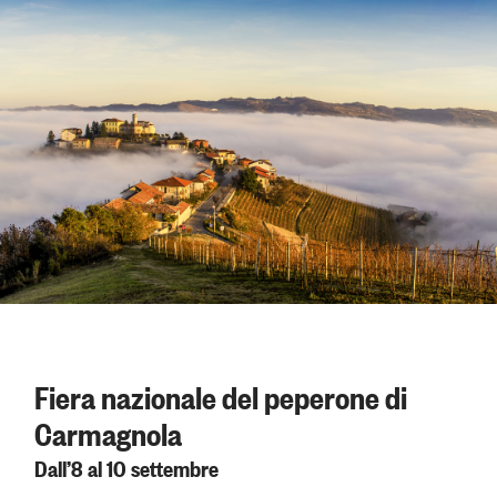
Fiera nazionale del peperone di
Carmagnola
Dall’8 al 10 settembre