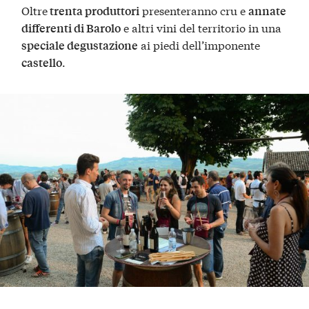
Oltre
presenteranno cru e
trenta produttori
annate
e altri vini del territorio in una
differenti di Barolo
ai piedi dell’imponente
speciale degustazione
.
castello