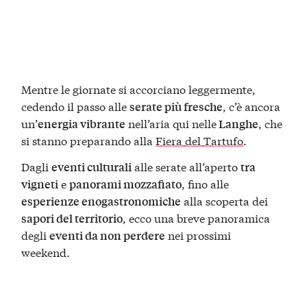
Mentre le giornate si accorciano leggermente,
cedendo il passo alle
, c’è ancora
serate più fresche
un’
nell’aria qui nelle
, che
energia vibrante
Langhe
si stanno preparando alla
Fiera del Tartufo
.
Dagli
alle serate all’aperto
eventi culturali
tra
e
, fino alle
vigneti
panorami mozzafiato
alla scoperta dei
esperienze enogastronomiche
, ecco una breve panoramica
sapori del territorio
degli
nei prossimi
eventi da non perdere
weekend.