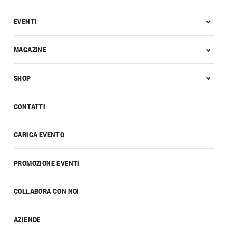
EVENTI
MAGAZINE
SHOP
CONTATTI
CARICA EVENTO
PROMOZIONE EVENTI
COLLABORA CON NOI
AZIENDE