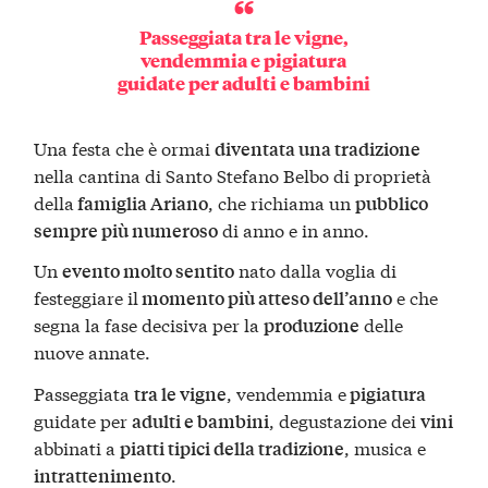
Passeggiata tra le vigne,
vendemmia e pigiatura
guidate per adulti e bambini
Una festa che è ormai
diventata una tradizione
nella cantina di Santo Stefano Belbo di proprietà
della
, che richiama un
famiglia Ariano
pubblico
di anno e in anno.
sempre più numeroso
Un
nato dalla voglia di
evento molto sentito
festeggiare il
e che
momento più atteso dell’anno
segna la fase decisiva per la
delle
produzione
nuove annate.
Passeggiata
, vendemmia e
tra le vigne
pigiatura
guidate per
, degustazione dei
adulti e bambini
vini
abbinati a
, musica e
piatti tipici della tradizione
.
intrattenimento