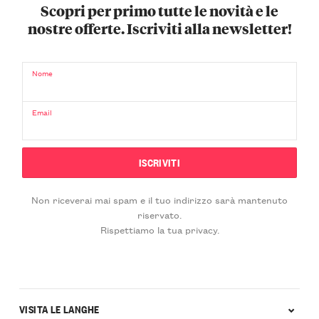
Scopri per primo tutte le novità e le
nostre offerte. Iscriviti alla newsletter!
Nome
Email
Non riceverai mai spam e il tuo indirizzo sarà mantenuto
riservato.
Rispettiamo la tua privacy.
VISITA LE LANGHE