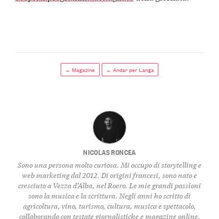
← Magazine
← Andar per Langa
NICOLAS RONCEA
Sono una persona molto curiosa. Mi occupo di storytelling e
web marketing dal 2012. Di origini francesi, sono nato e
cresciuto a Vezza d’Alba, nel Roero. Le mie grandi passioni
sono la musica e la scrittura. Negli anni ho scritto di
agricoltura, vino, turismo, cultura, musica e spettacolo,
collaborando con testate giornalistiche e magazine online.