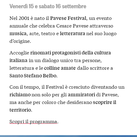
Venerdì 15 e sabato 16 settembre
Nel 2001 è nato il
, un evento
Pavese Festival
annuale che celebra Cesare Pavese attraverso
, arte, teatro e
nel suo luogo
musica
letteratura
d’origine.
Accoglie
rinomati protagonisti della cultura
in un dialogo unico tra persone,
italiana
letteratura e le
dallo scrittore a
colline amate
.
Santo Stefano Belbo
Con il tempo, il Festival è cresciuto diventando un
non solo per gli
di Pavese,
richiamo
ammiratori
ma anche per coloro che desiderano
scoprire il
.
territorio
Scopri il programma
.