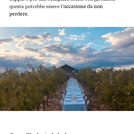
questa potrebbe essere l’
occasione da non
.
perdere