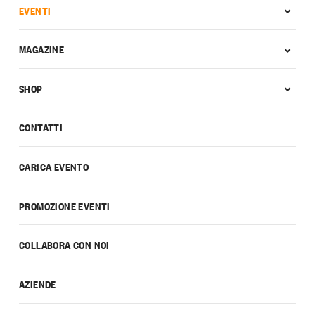
EVENTI
MAGAZINE
SHOP
CONTATTI
CARICA EVENTO
PROMOZIONE EVENTI
COLLABORA CON NOI
AZIENDE