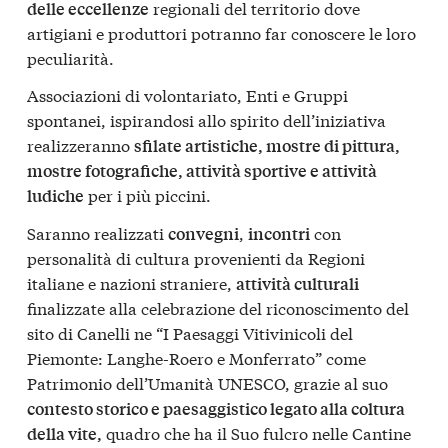
regionali del territorio dove
delle eccellenze
artigiani e produttori potranno far conoscere le loro
peculiarità.
Associazioni di volontariato, Enti e Gruppi
spontanei, ispirandosi allo spirito dell’iniziativa
realizzeranno
sfilate artistiche, mostre di pittura,
mostre fotografiche, attività sportive e attività
per i più piccini.
ludiche
Saranno realizzati
,
con
convegni
incontri
personalità di cultura provenienti da Regioni
italiane e nazioni straniere,
attività culturali
finalizzate alla celebrazione del riconoscimento del
sito di Canelli ne “I Paesaggi Vitivinicoli del
Piemonte: Langhe-Roero e Monferrato” come
Patrimonio dell’Umanità UNESCO, grazie al suo
contesto storico e paesaggistico legato alla coltura
quadro che ha il Suo fulcro nelle Cantine
della vite,