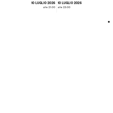
10 LUGLIO 2026
10 LUGLIO 2026
alle 21:00
alle 23:00
❮
❯