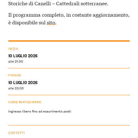
Storiche di Canelli – Cattedrali sotterranee.
Il programma completo, in costante aggiornamento,
è disponibile sul
sito
.
INIZIA
10 LUGLIO 2026
alle 21:00
FINISCE
10 LUGLIO 2026
alle 23:00
COME PARTECIPARE
Ingresso libero fino ad esaurimento posti
CONTATTI