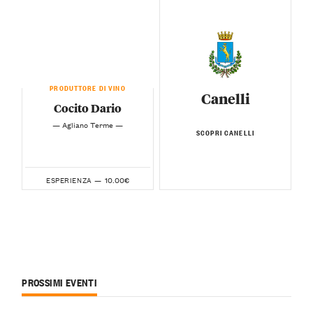
PRODUTTORE DI VINO
Canelli
Cocito Dario
— Agliano Terme —
SCOPRI CANELLI
10.00€
ESPERIENZA —
PROSSIMI EVENTI