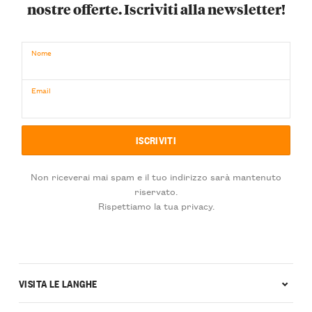
nostre offerte. Iscriviti alla newsletter!
Nome
Email
Non riceverai mai spam e il tuo indirizzo sarà mantenuto
riservato.
Rispettiamo la tua privacy.
VISITA LE LANGHE