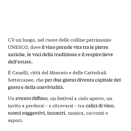
C’è un luogo, nel cuore delle colline patrimonio
UNESCO, dove
il vino prende vita tra le pietre
antiche, le voci della tradizione e il respiro lieve
dell’estate.
È Canelli, città del Moscato e delle Cattedrali
Sotterranee, che
per due giorni diventa capitale del
gusto e della convivialità.
Un
, un festival a cielo aperto, un
evento diffuso
invito a perdersi – e ritrovarsi – tra
calici di vino,
, musica, racconti e
scorci suggestivi, incontri
sapori.