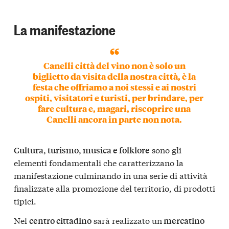
La manifestazione
Canelli città del vino non è solo un
biglietto da visita della nostra città, è la
festa che offriamo a noi stessi e ai nostri
ospiti, visitatori e turisti, per brindare, per
fare cultura e, magari, riscoprire una
Canelli ancora in parte non nota.
sono gli
Cultura, turismo, musica e folklore
elementi fondamentali che caratterizzano la
manifestazione culminando in una serie di attività
finalizzate alla promozione del territorio, di prodotti
tipici.
Nel
sarà realizzato un
centro cittadino
mercatino