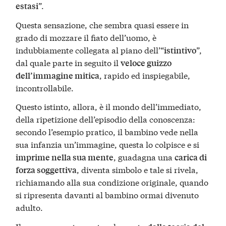
”.
estasi
Questa sensazione, che sembra quasi essere in
grado di mozzare il fiato dell’uomo, è
indubbiamente collegata al piano dell’“
”,
istintivo
dal quale parte in seguito il
veloce guizzo
, rapido ed inspiegabile,
dell’immagine mitica
incontrollabile.
Questo istinto, allora, è il mondo dell’immediato,
della ripetizione dell’episodio della conoscenza:
secondo l’esempio pratico, il bambino vede nella
sua infanzia un’immagine, questa lo colpisce e si
, guadagna una
imprime nella sua mente
carica di
, diventa simbolo e tale si rivela,
forza soggettiva
richiamando alla sua condizione originale, quando
si ripresenta davanti al bambino ormai divenuto
adulto.