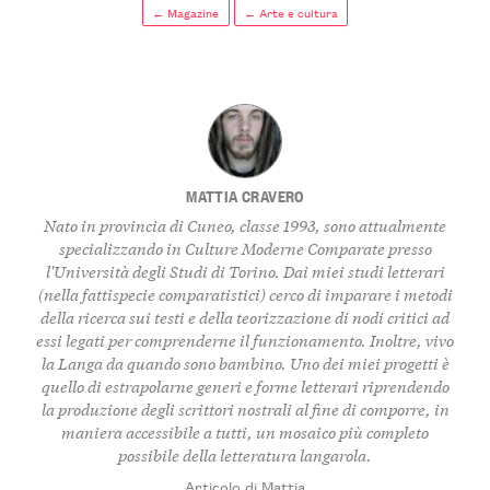
← Magazine
← Arte e cultura
MATTIA CRAVERO
Nato in provincia di Cuneo, classe 1993, sono attualmente
specializzando in Culture Moderne Comparate presso
l'Università degli Studi di Torino. Dai miei studi letterari
(nella fattispecie comparatistici) cerco di imparare i metodi
della ricerca sui testi e della teorizzazione di nodi critici ad
essi legati per comprenderne il funzionamento. Inoltre, vivo
la Langa da quando sono bambino. Uno dei miei progetti è
quello di estrapolarne generi e forme letterari riprendendo
la produzione degli scrittori nostrali al fine di comporre, in
maniera accessibile a tutti, un mosaico più completo
possibile della letteratura langarola.
Articolo di Mattia