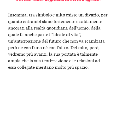
Insomma:
, per
tra simbolo e mito esiste un divario
quanto entrambi siano fortemente e saldamente
ancorati alla realtà quotidiana dell’uomo, della
quale fa anche parte l’“ideale di vita”,
un’anticipazione del futuro che non va scambiata
però né con l’uno né con l’altro. Del mito, però,
vedremo più avanti: la sua portata è talmente
ampia che la sua teorizzazione e le relazioni ad
essa collegate meritano molto più spazio.