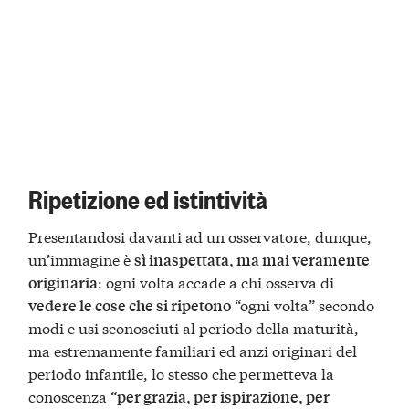
Ripetizione ed istintività
Presentandosi davanti ad un osservatore, dunque,
un’immagine è
sì inaspettata, ma mai veramente
: ogni volta accade a chi osserva di
originaria
“ogni volta” secondo
vedere le cose che si ripetono
modi e usi sconosciuti al periodo della maturità,
ma estremamente familiari ed anzi originari del
periodo infantile, lo stesso che permetteva la
conoscenza “
per grazia, per ispirazione, per