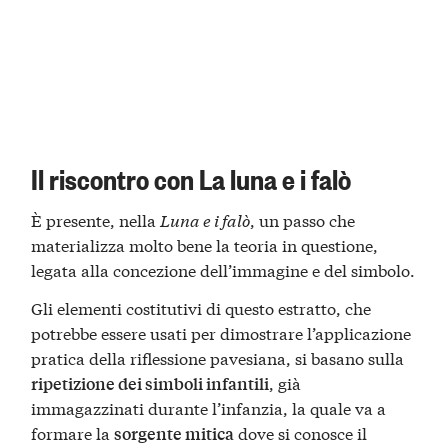
Il riscontro con La luna e i falò
È presente, nella
Luna e i falò
, un passo che
materializza molto bene la teoria in questione,
legata alla concezione dell’immagine e del simbolo.
Gli elementi costitutivi di questo estratto, che
potrebbe essere usati per dimostrare l’applicazione
pratica della riflessione pavesiana, si basano sulla
, già
ripetizione dei simboli infantili
immagazzinati durante l’infanzia, la quale va a
formare la
dove si conosce il
sorgente mitica