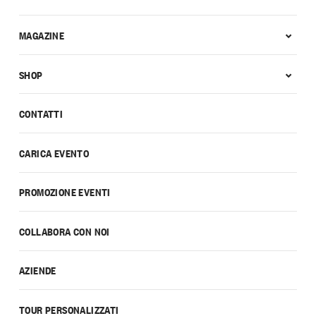
MAGAZINE
SHOP
CONTATTI
CARICA EVENTO
PROMOZIONE EVENTI
COLLABORA CON NOI
AZIENDE
TOUR PERSONALIZZATI