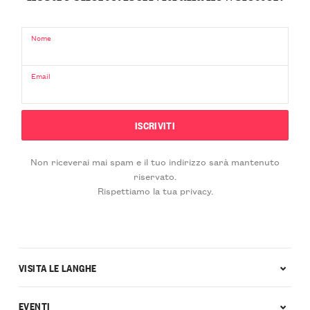
Nome
Email
Non riceverai mai spam e il tuo indirizzo sarà mantenuto
riservato.
Rispettiamo la tua privacy.
VISITA LE LANGHE
EVENTI