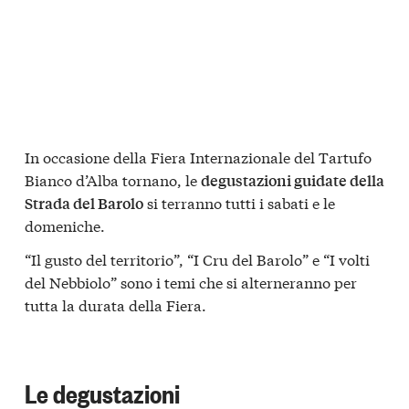
In occasione della Fiera Internazionale del Tartufo
Bianco d’Alba tornano, le
degustazioni guidate della
si terranno tutti i sabati e le
Strada del Barolo
domeniche.
“Il gusto del territorio”, “I Cru del Barolo” e “I volti
del Nebbiolo” sono i temi che si alterneranno per
tutta la durata della Fiera.
Le degustazioni