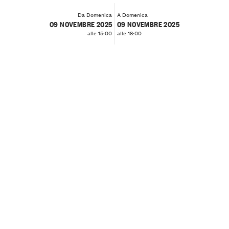
Da Domenica
A Domenica
09 NOVEMBRE 2025
09 NOVEMBRE 2025
alle 15:00
alle 18:00