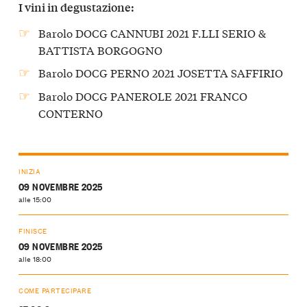
I vini in degustazione:
Barolo DOCG CANNUBI 2021 F.LLI SERIO &
BATTISTA BORGOGNO
Barolo DOCG PERNO 2021 JOSETTA SAFFIRIO
Barolo DOCG PANEROLE 2021 FRANCO
CONTERNO
INIZIA
09 NOVEMBRE 2025
alle 15:00
FINISCE
09 NOVEMBRE 2025
alle 18:00
COME PARTECIPARE