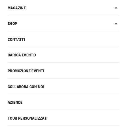
MAGAZINE
SHOP
CONTATTI
CARICA EVENTO
PROMOZIONE EVENTI
COLLABORA CON NOI
AZIENDE
TOUR PERSONALIZZATI