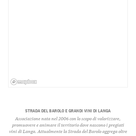
STRADA DEL BAROLO E GRANDI VINI DI LANGA
Associazione nata nel 2006 con lo scopo di valorizzare,
promuovere e animare il territorio dove nascono i pregiati
vini di Langa. Attualmente la Strada del Barolo aggrega
oltre