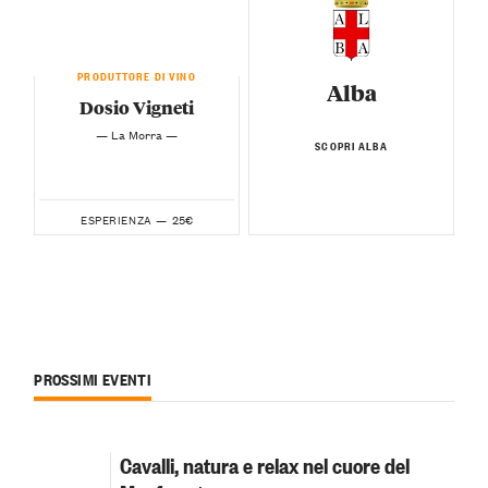
PRODUTTORE DI VINO
Alba
Dosio Vigneti
— La Morra —
SCOPRI ALBA
25€
ESPERIENZA —
PROSSIMI EVENTI
Cavalli, natura e relax nel cuore del