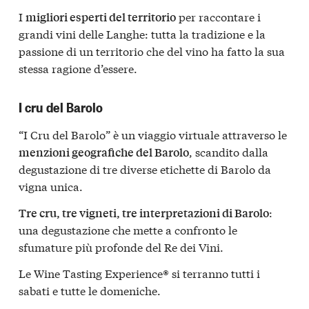
I
per raccontare i
migliori esperti del territorio
grandi vini delle Langhe: tutta la tradizione e la
passione di un territorio che del vino ha fatto la sua
stessa ragione d’essere.
I cru del Barolo
“I Cru del Barolo” è un viaggio virtuale attraverso le
, scandito dalla
menzioni geografiche del Barolo
degustazione di tre diverse etichette di Barolo da
vigna unica.
:
Tre cru, tre vigneti, tre interpretazioni di Barolo
una degustazione che mette a confronto le
sfumature più profonde del Re dei Vini.
Le Wine Tasting Experience® si terranno tutti i
sabati e tutte le domeniche.