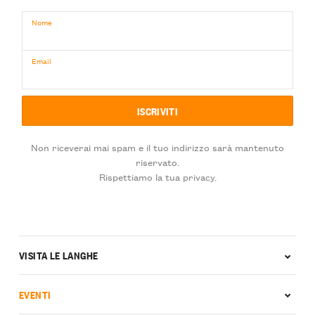
Nome
Email
Non riceverai mai spam e il tuo indirizzo sarà mantenuto
riservato.
Rispettiamo la tua privacy.
VISITA LE LANGHE
EVENTI