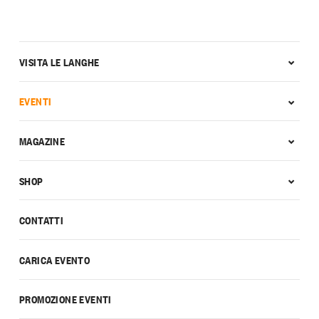
VISITA LE LANGHE
EVENTI
MAGAZINE
SHOP
CONTATTI
CARICA EVENTO
PROMOZIONE EVENTI