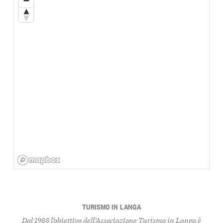
TURISMO IN LANGA
Dal 1988 l’obiettivo dell’Associazione Turismo in Langa è