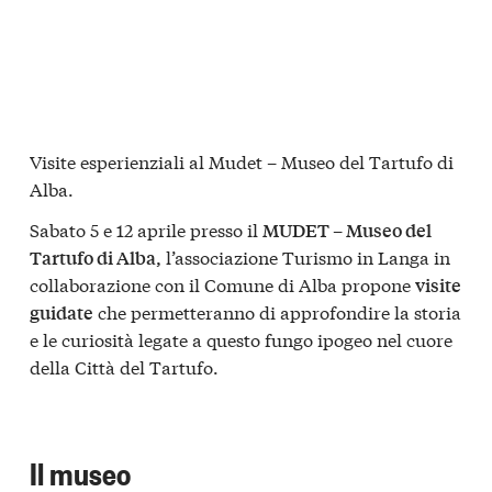
Visite esperienziali al Mudet – Museo del Tartufo di
Alba.
Sabato 5 e 12 aprile presso il
MUDET – Museo del
l’associazione Turismo in Langa in
Tartufo di Alba
,
collaborazione con il Comune di Alba propone
visite
che permetteranno di approfondire la storia
guidate
e le curiosità legate a questo fungo ipogeo nel cuore
della Città del Tartufo.
Il museo