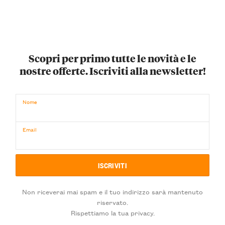
Scopri per primo tutte le novità e le
nostre offerte. Iscriviti alla newsletter!
Nome
Email
Non riceverai mai spam e il tuo indirizzo sarà mantenuto
riservato.
Rispettiamo la tua privacy.