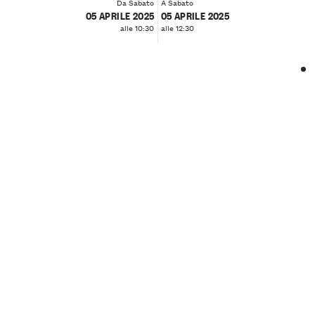
Da Sabato
A Sabato
05 APRILE 2025
05 APRILE 2025
alle 10:30
alle 12:30
❮
❯