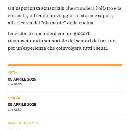
che stimolerà l’olfatto e la
Un’esperienza sensoriale
curiosità, offrendo un viaggio tra storia e sapori,
alla ricerca del “diamante” della cucina.
La visita si concluderà con un
gioco di
dei sentori del tartufo,
riconoscimento sensoriale
per un’esperienza che coinvolgerà tutti i sensi.
INIZIA
05 APRILE 2025
alle 10:30
FINISCE
05 APRILE 2025
alle 12:30
COME PARTECIPARE