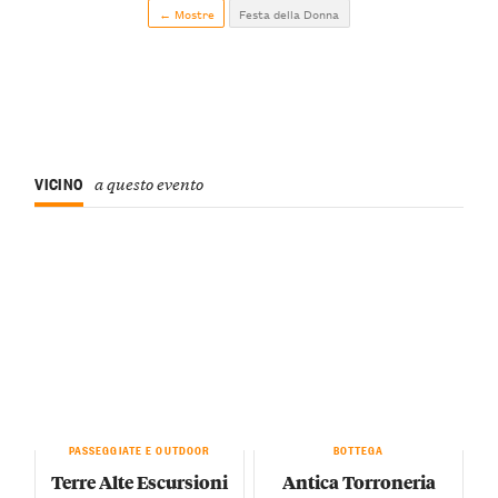
← Mostre
Festa della Donna
VICINO
a questo evento
PASSEGGIATE E OUTDOOR
BOTTEGA
Terre Alte Escursioni
Antica Torroneria