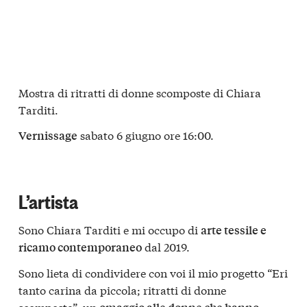
Mostra di ritratti di donne scomposte di Chiara
Tarditi.
sabato 6 giugno ore 16:00.
Vernissage
L’artista
Sono Chiara Tarditi e mi occupo di
arte tessile e
dal 2019.
ricamo contemporaneo
Sono lieta di condividere con voi il mio progetto “Eri
tanto carina da piccola; ritratti di donne
scomposte”, un