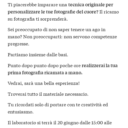
Ti piacerebbe imparare una
tecnica originale per
Il ricamo
personalizzare le tue fotografie del cuore?
su fotografia ti sorprenderà.
Sei preoccupato di non saper tenere un ago in
mano? Non preoccuparti: non servono competenze
pregresse.
Partiamo insieme dalle basi.
Punto dopo punto dopo poche ore
realizzerai la tua
prima fotografia ricamata a mano.
Vedrai, sarà una bella esperienza!
Troverai tutto il materiale necessario.
Tu ricordati solo di portare con te creatività ed
entusiasmo.
Il laboratorio si terrà il 20 giugno dalle 15:00 alle