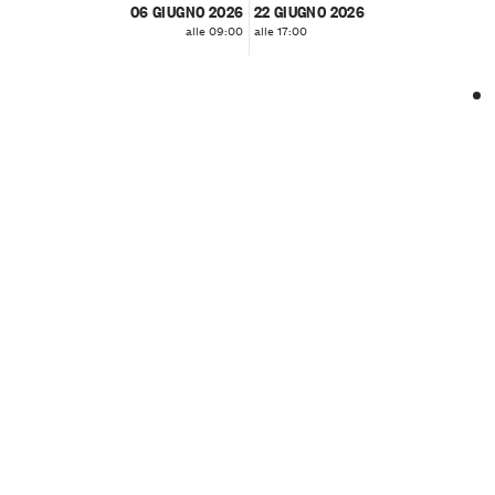
06 GIUGNO 2026
22 GIUGNO 2026
alle 09:00
alle 17:00
❮
❯