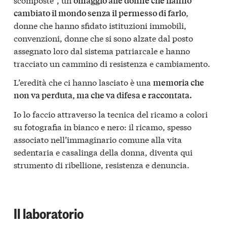
omaggio alle donne che hanno
,
cambiato il mondo senza il permesso di farlo
donne che hanno sfidato istituzioni immobili,
convenzioni, donne che si sono alzate dal posto
assegnato loro dal sistema patriarcale e hanno
tracciato un cammino di resistenza e cambiamento.
L’eredità che ci hanno lasciato è una
memoria che
non va perduta, ma che va difesa e raccontata.
Io lo faccio attraverso la tecnica del ricamo a colori
su fotografia in bianco e nero: il ricamo, spesso
associato nell’immaginario comune alla vita
sedentaria e casalinga della donna, diventa qui
strumento di ribellione, resistenza e denuncia.
Il laboratorio