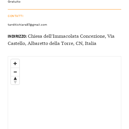
Gratuito
CONTATTI
tarditichiara87@gmail.com
Chiesa dell′Immacolata Concezione, Via
INDIRIZZO:
Castello, Albaretto della Torre, CN, Italia