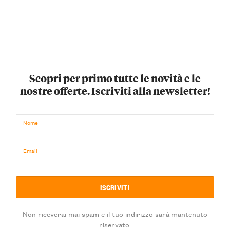
Scopri per primo tutte le novità e le
nostre offerte. Iscriviti alla newsletter!
Nome
Email
Non riceverai mai spam e il tuo indirizzo sarà mantenuto
riservato.