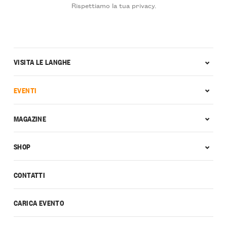
Rispettiamo la tua privacy.
VISITA LE LANGHE
EVENTI
MAGAZINE
SHOP
CONTATTI
CARICA EVENTO