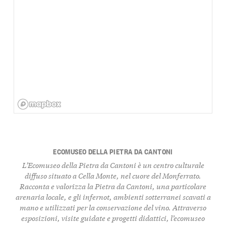
ECOMUSEO DELLA PIETRA DA CANTONI
L’Ecomuseo della Pietra da Cantoni è un centro culturale
diffuso situato a Cella Monte, nel cuore del Monferrato.
Racconta e valorizza la Pietra da Cantoni, una particolare
arenaria locale, e gli infernot, ambienti sotterranei scavati a
mano e utilizzati per la conservazione del vino. Attraverso
esposizioni, visite guidate e progetti didattici, l’ecomuseo