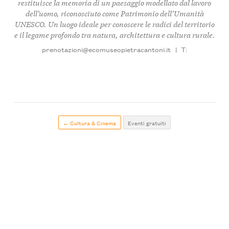
restituisce la memoria di un paesaggio modellato dal lavoro
dell’uomo, riconosciuto come Patrimonio dell’Umanità
UNESCO. Un luogo ideale per conoscere le radici del territorio
e il legame profondo tra natura, architettura e cultura rurale.
prenotazioni@ecomuseopietracantoni.it
|
T:
← Cultura & Cinema
Eventi gratuiti