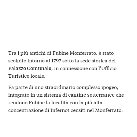
Tra i più antichi di Fubine Monferrato, è stato
scolpito intorno al
sotto la sede storica del
1797
, in connessione con l’Ufficio
Palazzo Comunale
locale.
Turistico
Fa parte di uno straordinario complesso ipogeo,
integrato in un sistema di
che
cantine sotterranee
rendono Fubine la località con la più alta
concentrazione di Infernot censiti nel Monferrato.