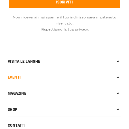
Non riceverai mai spam e il tuo indirizzo sarà mantenuto
riservato.
Rispettiamo la tua privacy.
VISITA LE LANGHE
EVENTI
MAGAZINE
SHOP
CONTATTI