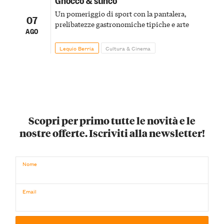
Un pomeriggio di sport con la pantalera,
07
prelibatezze gastronomiche tipiche e arte
AGO
Lequio Berria
Cultura & Cinema
Scopri per primo tutte le novità e le
nostre offerte. Iscriviti alla newsletter!
Nome
Email