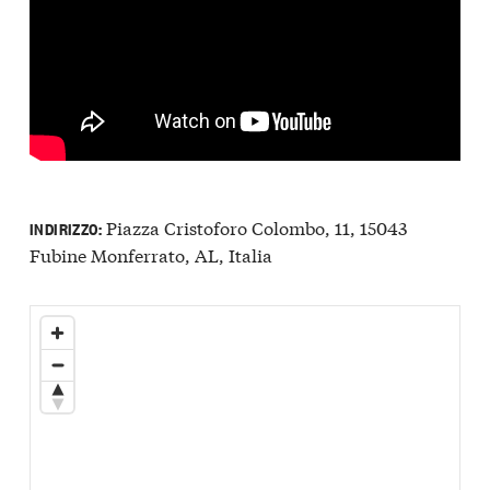
Piazza Cristoforo Colombo, 11, 15043
INDIRIZZO:
Fubine Monferrato, AL, Italia