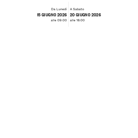
Da Lunedì
A Sabato
15 GIUGNO 2026
20 GIUGNO 2026
alle 09:00
alle 18:00